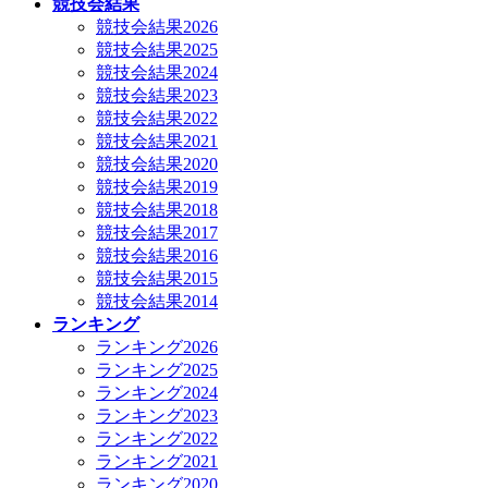
競技会結果
競技会結果2026
競技会結果2025
競技会結果2024
競技会結果2023
競技会結果2022
競技会結果2021
競技会結果2020
競技会結果2019
競技会結果2018
競技会結果2017
競技会結果2016
競技会結果2015
競技会結果2014
ランキング
ランキング2026
ランキング2025
ランキング2024
ランキング2023
ランキング2022
ランキング2021
ランキング2020