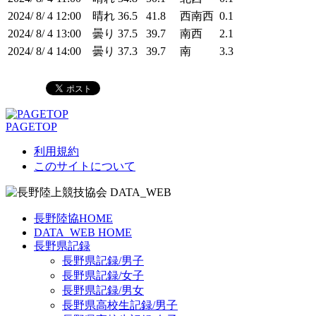
2024/ 8/ 4
12:00
晴れ
36.5
41.8
西南西
0.1
2024/ 8/ 4
13:00
曇り
37.5
39.7
南西
2.1
2024/ 8/ 4
14:00
曇り
37.3
39.7
南
3.3
PAGETOP
利用規約
このサイトについて
長野陸協HOME
DATA_WEB HOME
長野県記録
長野県記録/男子
長野県記録/女子
長野県記録/男女
長野県高校生記録/男子