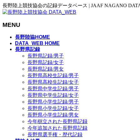
長野陸上競技協会の記録データベース | JAAF NAGANO DAT
MENU
メ
長野陸協HOME
ニ
DATA_WEB HOME
長野県記録
ュ
長野県記録/男子
ー
長野県記録/女子
を
長野県記録/男女
飛
長野県高校生記録/男子
ば
長野県高校生記録/女子
す
長野県中学生記録/男子
長野県中学生記録/女子
長野県小学生記録/男子
長野県小学生記録/女子
長野県小学生記録/男女
今年樹立された長野県記録
今年追加された長野県記録
長野県選手権・歴代記録