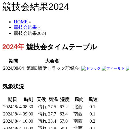
競技会結果2024
HOME
»
競技会結果
»
競技会結果2024
2024年
競技会タイムテーブル
期間
大会名
2024/08/04
第8回飯伊トラック記録会
気象状況
期日
時刻
天候
気温
湿度
風向
風速
2024/ 8/ 4
08:30
晴れ
27.5
67.2
北西
0.1
2024/ 8/ 4
09:00
晴れ
27.7
63.4
南西
0.1
2024/ 8/ 4
10:00
晴れ
33.4
57.0
南西
0.2
2024/ 8/ 4
11:00
晴れ
34.8
50.1
北西
0.1