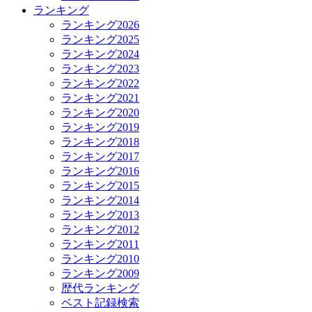
ランキング
ランキング2026
ランキング2025
ランキング2024
ランキング2023
ランキング2022
ランキング2021
ランキング2020
ランキング2019
ランキング2018
ランキング2017
ランキング2016
ランキング2015
ランキング2014
ランキング2013
ランキング2012
ランキング2011
ランキング2010
ランキング2009
歴代ランキング
ベスト記録検索