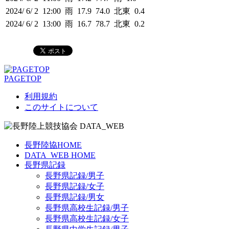
2024/ 6/ 2 12:00 雨 17.9 74.0 北東 0.4
2024/ 6/ 2 13:00 雨 16.7 78.7 北東 0.2
PAGETOP
利用規約
このサイトについて
長野陸協HOME
DATA_WEB HOME
長野県記録
長野県記録/男子
長野県記録/女子
長野県記録/男女
長野県高校生記録/男子
長野県高校生記録/女子