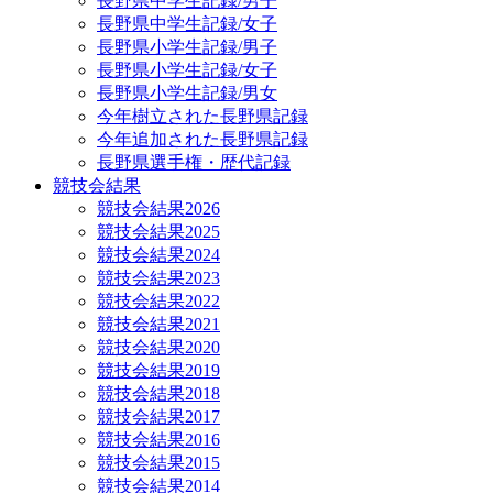
長野県中学生記録/男子
長野県中学生記録/女子
長野県小学生記録/男子
長野県小学生記録/女子
長野県小学生記録/男女
今年樹立された長野県記録
今年追加された長野県記録
長野県選手権・歴代記録
競技会結果
競技会結果2026
競技会結果2025
競技会結果2024
競技会結果2023
競技会結果2022
競技会結果2021
競技会結果2020
競技会結果2019
競技会結果2018
競技会結果2017
競技会結果2016
競技会結果2015
競技会結果2014