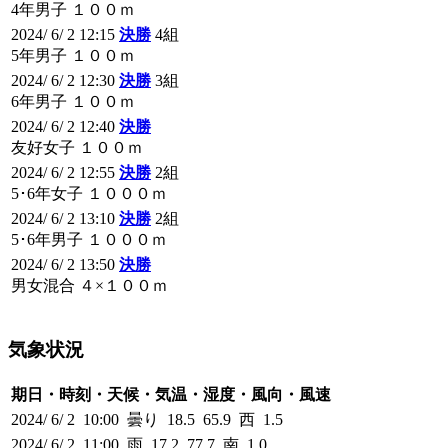
4年男子 １００ｍ
2024/ 6/ 2 12:15
決勝
4組
5年男子 １００ｍ
2024/ 6/ 2 12:30
決勝
3組
6年男子 １００ｍ
2024/ 6/ 2 12:40
決勝
友好女子 １００ｍ
2024/ 6/ 2 12:55
決勝
2組
5･6年女子 １０００ｍ
2024/ 6/ 2 13:10
決勝
2組
5･6年男子 １０００ｍ
2024/ 6/ 2 13:50
決勝
男女混合 ４×１００ｍ
気象状況
期日・時刻・天候・気温・湿度・風向・風速
2024/ 6/ 2 10:00 曇り 18.5 65.9 西 1.5
2024/ 6/ 2 11:00 雨 17.2 77.7 南 1.0