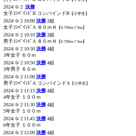
2024/ 6/ 2
決勝
女子ｺﾝﾊﾞｲﾝﾄﾞB コンバインドB
【小学生】
2024/ 6/ 2 10:00
決勝
2組
女子ｺﾝﾊﾞｲﾝﾄﾞA ８０ｍＨ
【0.700m-7.0m】
2024/ 6/ 2 10:10
決勝
2組
男子ｺﾝﾊﾞｲﾝﾄﾞA ８０ｍＨ
【0.700m-7.0m】
2024/ 6/ 2 10:30
決勝
4組
3年女子 ６０ｍ
2024/ 6/ 2 10:50
決勝
4組
3年男子 ６０ｍ
2024/ 6/ 2 11:00
決勝
男子ｺﾝﾊﾞｲﾝﾄﾞA コンバインドA
【小学生】
2024/ 6/ 2 11:15
決勝
4組
4年女子 １００ｍ
2024/ 6/ 2 11:30
決勝
4組
5年女子 １００ｍ
2024/ 6/ 2 11:45
決勝
4組
6年女子 １００ｍ
2024/ 6/ 2 12:00
決勝
4組