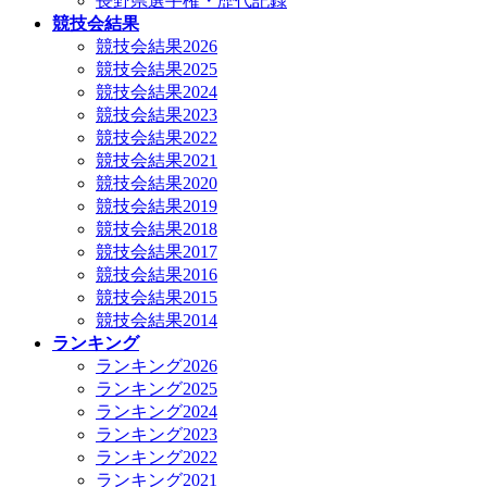
長野県選手権・歴代記録
競技会結果
競技会結果2026
競技会結果2025
競技会結果2024
競技会結果2023
競技会結果2022
競技会結果2021
競技会結果2020
競技会結果2019
競技会結果2018
競技会結果2017
競技会結果2016
競技会結果2015
競技会結果2014
ランキング
ランキング2026
ランキング2025
ランキング2024
ランキング2023
ランキング2022
ランキング2021