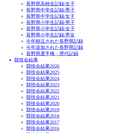
長野県高校生記録/女子
長野県中学生記録/男子
長野県中学生記録/女子
長野県小学生記録/男子
長野県小学生記録/女子
長野県小学生記録/男女
今年樹立された長野県記録
今年追加された長野県記録
長野県選手権・歴代記録
競技会結果
競技会結果2026
競技会結果2025
競技会結果2024
競技会結果2023
競技会結果2022
競技会結果2021
競技会結果2020
競技会結果2019
競技会結果2018
競技会結果2017
競技会結果2016