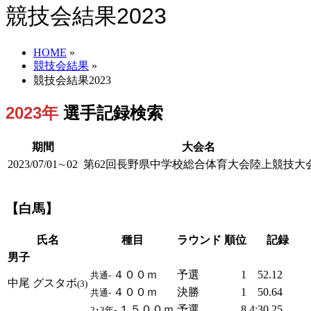
競技会結果2023
HOME
»
競技会結果
»
競技会結果2023
2023年
選手記録検索
期間
大会名
2023/07/01∼02
第62回長野県中学校総合体育大会陸上競技大
【白馬】
氏名
種目
ラウンド
順位
記録
男子
４００ｍ
予選
1
52.12
共通-
中尾 グスタボ
(3)
４００ｍ
決勝
1
50.64
共通-
１５００ｍ
予選
8
4:30.25
2･3年-