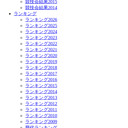
競技会結果2015
競技会結果2014
ランキング
ランキング2026
ランキング2025
ランキング2024
ランキング2023
ランキング2022
ランキング2021
ランキング2020
ランキング2019
ランキング2018
ランキング2017
ランキング2016
ランキング2015
ランキング2014
ランキング2013
ランキング2012
ランキング2011
ランキング2010
ランキング2009
歴代ランキング