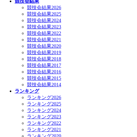
競技会結果
競技会結果2026
競技会結果2025
競技会結果2024
競技会結果2023
競技会結果2022
競技会結果2021
競技会結果2020
競技会結果2019
競技会結果2018
競技会結果2017
競技会結果2016
競技会結果2015
競技会結果2014
ランキング
ランキング2026
ランキング2025
ランキング2024
ランキング2023
ランキング2022
ランキング2021
ランキング2020