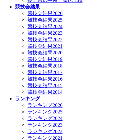
長野県選手権・歴代記録
競技会結果
競技会結果2026
競技会結果2025
競技会結果2024
競技会結果2023
競技会結果2022
競技会結果2021
競技会結果2020
競技会結果2019
競技会結果2018
競技会結果2017
競技会結果2016
競技会結果2015
競技会結果2014
ランキング
ランキング2026
ランキング2025
ランキング2024
ランキング2023
ランキング2022
ランキング2021