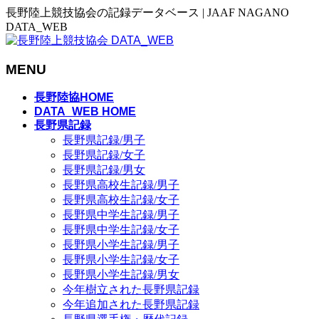
長野陸上競技協会の記録データベース | JAAF NAGANO
DATA_WEB
MENU
メ
長野陸協HOME
ニ
DATA_WEB HOME
長野県記録
ュ
長野県記録/男子
ー
長野県記録/女子
を
長野県記録/男女
飛
長野県高校生記録/男子
ば
長野県高校生記録/女子
す
長野県中学生記録/男子
長野県中学生記録/女子
長野県小学生記録/男子
長野県小学生記録/女子
長野県小学生記録/男女
今年樹立された長野県記録
今年追加された長野県記録