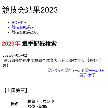
競技会結果2023
HOME
»
競技会結果
»
競技会結果2023
2023年
選手記録検索
2023/07/01∼02
第62回長野県中学校総合体育大会陸上競技大会 【長野市
営】
男子
女子
男女
【上田第三】
種目・ラウンド
氏名
順位・記録