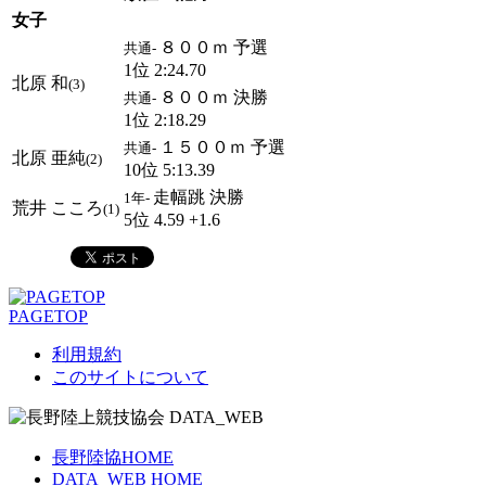
女子
８００ｍ 予選
共通-
1位 2:24.70
北原 和
(3)
８００ｍ 決勝
共通-
1位 2:18.29
１５００ｍ 予選
共通-
北原 亜純
(2)
10位 5:13.39
走幅跳 決勝
1年-
荒井 こころ
(1)
5位 4.59 +1.6
PAGETOP
利用規約
このサイトについて
長野陸協HOME
DATA_WEB HOME