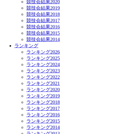
競技会結果2020
競技会結果2019
競技会結果2018
競技会結果2017
競技会結果2016
競技会結果2015
競技会結果2014
ランキング
ランキング2026
ランキング2025
ランキング2024
ランキング2023
ランキング2022
ランキング2021
ランキング2020
ランキング2019
ランキング2018
ランキング2017
ランキング2016
ランキング2015
ランキング2014
ランキング2013