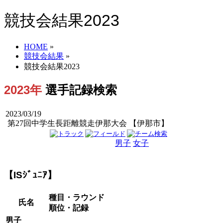
競技会結果2023
HOME
»
競技会結果
»
競技会結果2023
2023年
選手記録検索
2023/03/19
第27回中学生長距離競走伊那大会 【伊那市】
男子
女子
男女
【ISｼﾞｭﾆｱ】
種目・ラウンド
氏名
順位・記録
男子