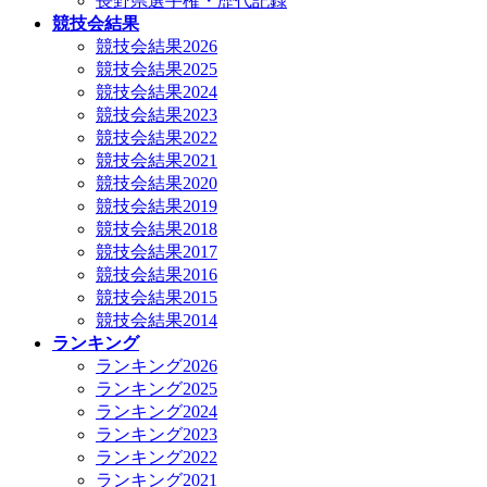
長野県選手権・歴代記録
競技会結果
競技会結果2026
競技会結果2025
競技会結果2024
競技会結果2023
競技会結果2022
競技会結果2021
競技会結果2020
競技会結果2019
競技会結果2018
競技会結果2017
競技会結果2016
競技会結果2015
競技会結果2014
ランキング
ランキング2026
ランキング2025
ランキング2024
ランキング2023
ランキング2022
ランキング2021