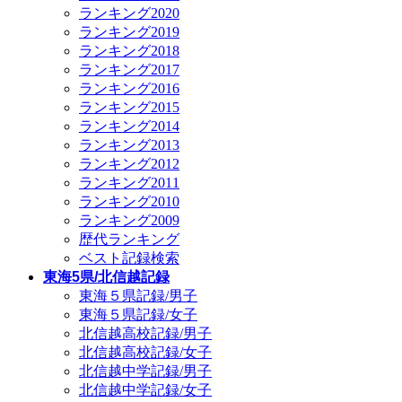
ランキング2020
ランキング2019
ランキング2018
ランキング2017
ランキング2016
ランキング2015
ランキング2014
ランキング2013
ランキング2012
ランキング2011
ランキング2010
ランキング2009
歴代ランキング
ベスト記録検索
東海5県/北信越記録
東海５県記録/男子
東海５県記録/女子
北信越高校記録/男子
北信越高校記録/女子
北信越中学記録/男子
北信越中学記録/女子