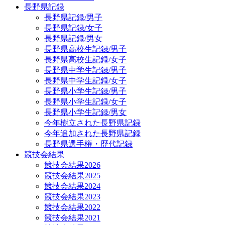
長野県記録
長野県記録/男子
長野県記録/女子
長野県記録/男女
長野県高校生記録/男子
長野県高校生記録/女子
長野県中学生記録/男子
長野県中学生記録/女子
長野県小学生記録/男子
長野県小学生記録/女子
長野県小学生記録/男女
今年樹立された長野県記録
今年追加された長野県記録
長野県選手権・歴代記録
競技会結果
競技会結果2026
競技会結果2025
競技会結果2024
競技会結果2023
競技会結果2022
競技会結果2021