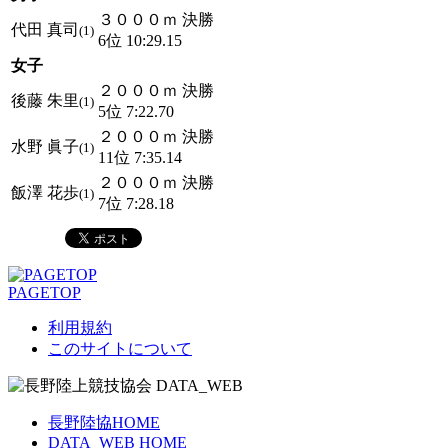
３０００ｍ 決勝
代田 真司
(1)
6位 10:29.15
女子
２０００ｍ 決勝
後藤 朱里
(1)
5位 7:22.70
２０００ｍ 決勝
水野 眞子
(1)
11位 7:35.14
２０００ｍ 決勝
飯澤 花歩
(1)
7位 7:28.18
PAGETOP
利用規約
このサイトについて
長野陸協HOME
DATA_WEB HOME