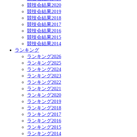
競技会結果2020
競技会結果2019
競技会結果2018
競技会結果2017
競技会結果2016
競技会結果2015
競技会結果2014
ランキング
ランキング2026
ランキング2025
ランキング2024
ランキング2023
ランキング2022
ランキング2021
ランキング2020
ランキング2019
ランキング2018
ランキング2017
ランキング2016
ランキング2015
ランキング2014