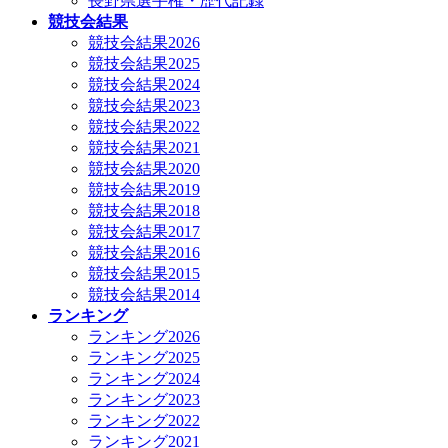
長野県選手権・歴代記録
競技会結果
競技会結果2026
競技会結果2025
競技会結果2024
競技会結果2023
競技会結果2022
競技会結果2021
競技会結果2020
競技会結果2019
競技会結果2018
競技会結果2017
競技会結果2016
競技会結果2015
競技会結果2014
ランキング
ランキング2026
ランキング2025
ランキング2024
ランキング2023
ランキング2022
ランキング2021