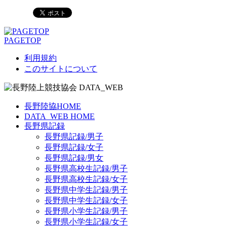
PAGETOP
利用規約
このサイトについて
長野陸協HOME
DATA_WEB HOME
長野県記録
長野県記録/男子
長野県記録/女子
長野県記録/男女
長野県高校生記録/男子
長野県高校生記録/女子
長野県中学生記録/男子
長野県中学生記録/女子
長野県小学生記録/男子
長野県小学生記録/女子