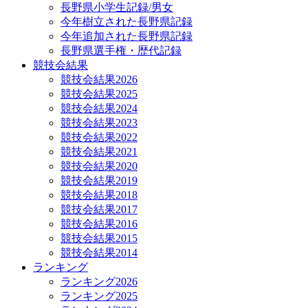
長野県小学生記録/男女
今年樹立された長野県記録
今年追加された長野県記録
長野県選手権・歴代記録
競技会結果
競技会結果2026
競技会結果2025
競技会結果2024
競技会結果2023
競技会結果2022
競技会結果2021
競技会結果2020
競技会結果2019
競技会結果2018
競技会結果2017
競技会結果2016
競技会結果2015
競技会結果2014
ランキング
ランキング2026
ランキング2025