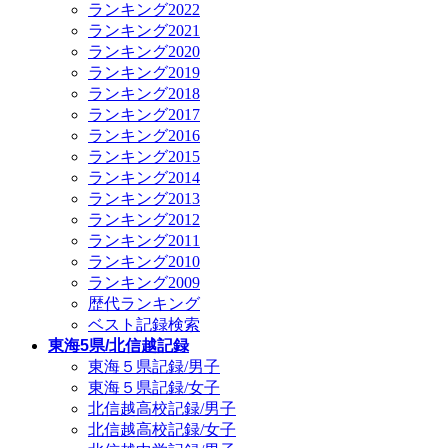
ランキング2022
ランキング2021
ランキング2020
ランキング2019
ランキング2018
ランキング2017
ランキング2016
ランキング2015
ランキング2014
ランキング2013
ランキング2012
ランキング2011
ランキング2010
ランキング2009
歴代ランキング
ベスト記録検索
東海5県/北信越記録
東海５県記録/男子
東海５県記録/女子
北信越高校記録/男子
北信越高校記録/女子