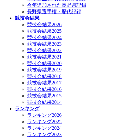
今年追加された長野県記録
長野県選手権・歴代記録
競技会結果
競技会結果2026
競技会結果2025
競技会結果2024
競技会結果2023
競技会結果2022
競技会結果2021
競技会結果2020
競技会結果2019
競技会結果2018
競技会結果2017
競技会結果2016
競技会結果2015
競技会結果2014
ランキング
ランキング2026
ランキング2025
ランキング2024
ランキング2023