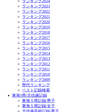
ランキング2024
ランキング2023
ランキング2022
ランキング2021
ランキング2020
ランキング2019
ランキング2018
ランキング2017
ランキング2016
ランキング2015
ランキング2014
ランキング2013
ランキング2012
ランキング2011
ランキング2010
ランキング2009
歴代ランキング
ベスト記録検索
東海5県/北信越記録
東海５県記録/男子
東海５県記録/女子
北信越高校記録/男子