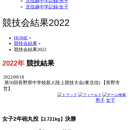
北信越中学記録/男子
北信越中学記録/女子
競技会結果2022
HOME
»
競技会結果
»
競技会結果2022
2022年
競技結果
2022/09/18
第50回長野県中学校新人陸上競技大会(東北信) 【長野市
営】
男子
女子
男女
女子2年砲丸投
決勝
【2.721kg】