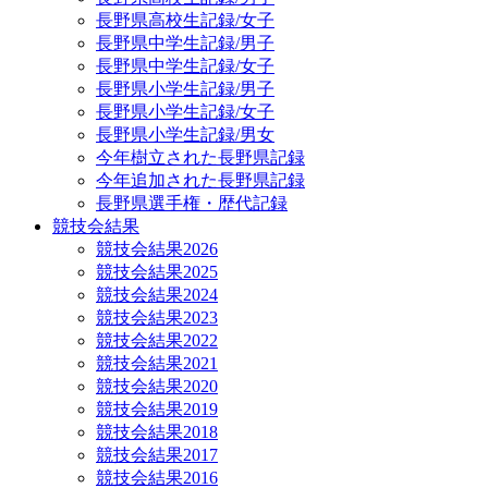
長野県高校生記録/女子
長野県中学生記録/男子
長野県中学生記録/女子
長野県小学生記録/男子
長野県小学生記録/女子
長野県小学生記録/男女
今年樹立された長野県記録
今年追加された長野県記録
長野県選手権・歴代記録
競技会結果
競技会結果2026
競技会結果2025
競技会結果2024
競技会結果2023
競技会結果2022
競技会結果2021
競技会結果2020
競技会結果2019
競技会結果2018
競技会結果2017
競技会結果2016