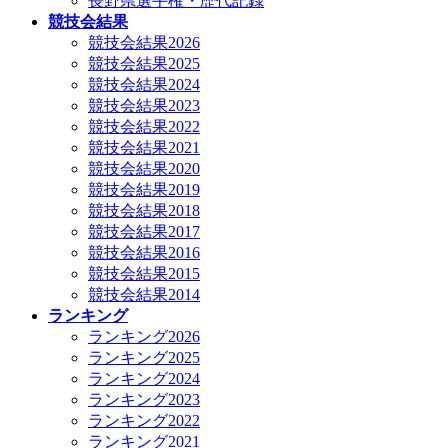
長野県選手権・歴代記録
競技会結果
競技会結果2026
競技会結果2025
競技会結果2024
競技会結果2023
競技会結果2022
競技会結果2021
競技会結果2020
競技会結果2019
競技会結果2018
競技会結果2017
競技会結果2016
競技会結果2015
競技会結果2014
ランキング
ランキング2026
ランキング2025
ランキング2024
ランキング2023
ランキング2022
ランキング2021