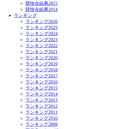
競技会結果2015
競技会結果2014
ランキング
ランキング2026
ランキング2025
ランキング2024
ランキング2023
ランキング2022
ランキング2021
ランキング2020
ランキング2019
ランキング2018
ランキング2017
ランキング2016
ランキング2015
ランキング2014
ランキング2013
ランキング2012
ランキング2011
ランキング2010
ランキング2009