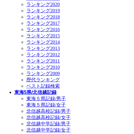
ランキング2020
ランキング2019
ランキング2018
ランキング2017
ランキング2016
ランキング2015
ランキング2014
ランキング2013
ランキング2012
ランキング2011
ランキング2010
ランキング2009
歴代ランキング
ベスト記録検索
東海5県/北信越記録
東海５県記録/男子
東海５県記録/女子
北信越高校記録/男子
北信越高校記録/女子
北信越中学記録/男子
北信越中学記録/女子