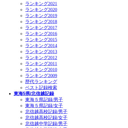
ランキング2021
ランキング2020
ランキング2019
ランキング2018
ランキング2017
ランキング2016
ランキング2015
ランキング2014
ランキング2013
ランキング2012
ランキング2011
ランキング2010
ランキング2009
歴代ランキング
ベスト記録検索
東海5県/北信越記録
東海５県記録/男子
東海５県記録/女子
北信越高校記録/男子
北信越高校記録/女子
北信越中学記録/男子