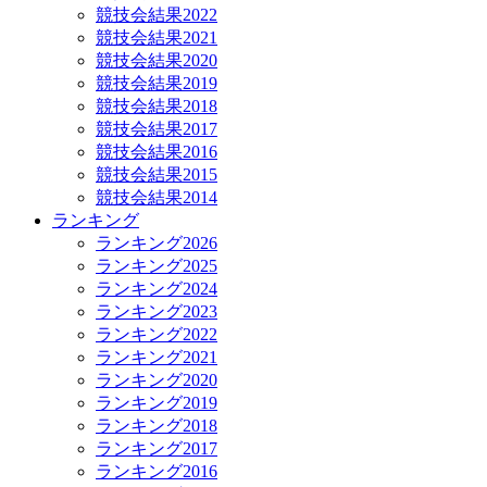
競技会結果2022
競技会結果2021
競技会結果2020
競技会結果2019
競技会結果2018
競技会結果2017
競技会結果2016
競技会結果2015
競技会結果2014
ランキング
ランキング2026
ランキング2025
ランキング2024
ランキング2023
ランキング2022
ランキング2021
ランキング2020
ランキング2019
ランキング2018
ランキング2017
ランキング2016