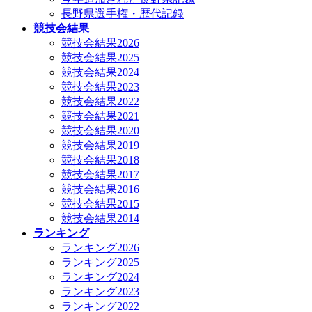
長野県選手権・歴代記録
競技会結果
競技会結果2026
競技会結果2025
競技会結果2024
競技会結果2023
競技会結果2022
競技会結果2021
競技会結果2020
競技会結果2019
競技会結果2018
競技会結果2017
競技会結果2016
競技会結果2015
競技会結果2014
ランキング
ランキング2026
ランキング2025
ランキング2024
ランキング2023
ランキング2022