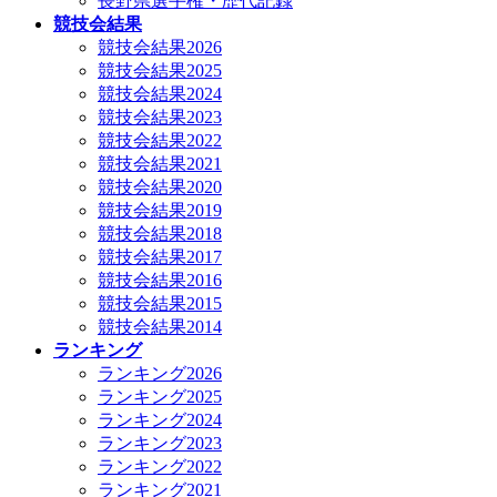
長野県選手権・歴代記録
競技会結果
競技会結果2026
競技会結果2025
競技会結果2024
競技会結果2023
競技会結果2022
競技会結果2021
競技会結果2020
競技会結果2019
競技会結果2018
競技会結果2017
競技会結果2016
競技会結果2015
競技会結果2014
ランキング
ランキング2026
ランキング2025
ランキング2024
ランキング2023
ランキング2022
ランキング2021