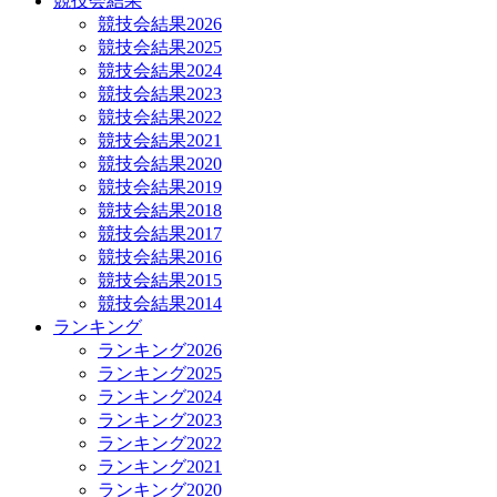
競技会結果
競技会結果2026
競技会結果2025
競技会結果2024
競技会結果2023
競技会結果2022
競技会結果2021
競技会結果2020
競技会結果2019
競技会結果2018
競技会結果2017
競技会結果2016
競技会結果2015
競技会結果2014
ランキング
ランキング2026
ランキング2025
ランキング2024
ランキング2023
ランキング2022
ランキング2021
ランキング2020