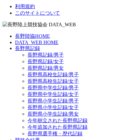
利用規約
このサイトについて
長野陸協HOME
DATA_WEB HOME
長野県記録
長野県記録/男子
長野県記録/女子
長野県記録/男女
長野県高校生記録/男子
長野県高校生記録/女子
長野県中学生記録/男子
長野県中学生記録/女子
長野県小学生記録/男子
長野県小学生記録/女子
長野県小学生記録/男女
今年樹立された長野県記録
今年追加された長野県記録
長野県選手権・歴代記録