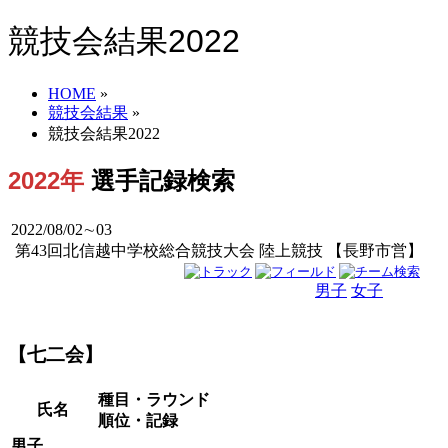
競技会結果2022
HOME
»
競技会結果
»
競技会結果2022
2022年
選手記録検索
2022/08/02∼03
第43回北信越中学校総合競技大会 陸上競技 【長野市営】
男子
女子
男女
【七二会】
種目・ラウンド
氏名
順位・記録
男子