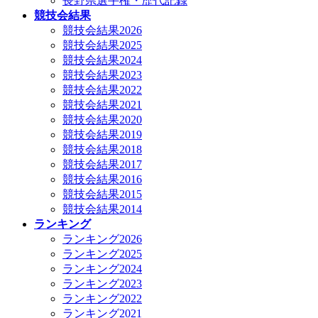
長野県選手権・歴代記録
競技会結果
競技会結果2026
競技会結果2025
競技会結果2024
競技会結果2023
競技会結果2022
競技会結果2021
競技会結果2020
競技会結果2019
競技会結果2018
競技会結果2017
競技会結果2016
競技会結果2015
競技会結果2014
ランキング
ランキング2026
ランキング2025
ランキング2024
ランキング2023
ランキング2022
ランキング2021