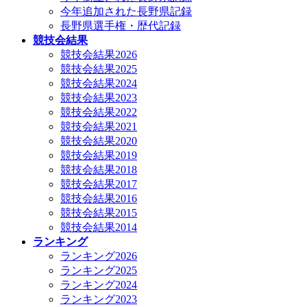
今年追加された長野県記録
長野県選手権・歴代記録
競技会結果
競技会結果2026
競技会結果2025
競技会結果2024
競技会結果2023
競技会結果2022
競技会結果2021
競技会結果2020
競技会結果2019
競技会結果2018
競技会結果2017
競技会結果2016
競技会結果2015
競技会結果2014
ランキング
ランキング2026
ランキング2025
ランキング2024
ランキング2023