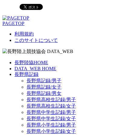
PAGETOP
利用規約
このサイトについて
長野陸協HOME
DATA_WEB HOME
長野県記録
長野県記録/男子
長野県記録/女子
長野県記録/男女
長野県高校生記録/男子
長野県高校生記録/女子
長野県中学生記録/男子
長野県中学生記録/女子
長野県小学生記録/男子
長野県小学生記録/女子