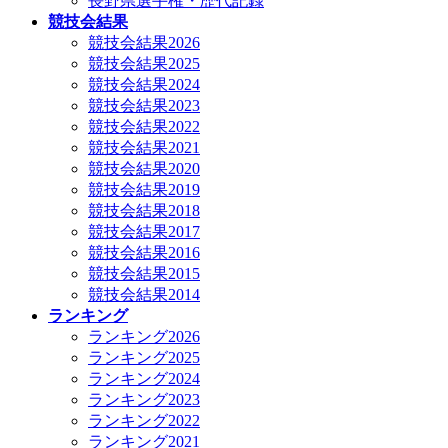
長野県選手権・歴代記録
競技会結果
競技会結果2026
競技会結果2025
競技会結果2024
競技会結果2023
競技会結果2022
競技会結果2021
競技会結果2020
競技会結果2019
競技会結果2018
競技会結果2017
競技会結果2016
競技会結果2015
競技会結果2014
ランキング
ランキング2026
ランキング2025
ランキング2024
ランキング2023
ランキング2022
ランキング2021