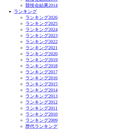
競技会結果2014
ランキング
ランキング2026
ランキング2025
ランキング2024
ランキング2023
ランキング2022
ランキング2021
ランキング2020
ランキング2019
ランキング2018
ランキング2017
ランキング2016
ランキング2015
ランキング2014
ランキング2013
ランキング2012
ランキング2011
ランキング2010
ランキング2009
歴代ランキング