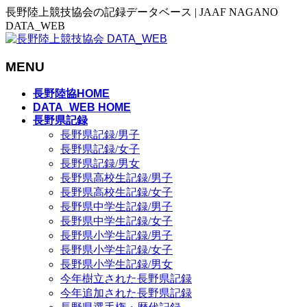
長野陸上競技協会の記録データベース | JAAF NAGANO
DATA_WEB
MENU
メ
長野陸協HOME
ニ
DATA_WEB HOME
長野県記録
ュ
長野県記録/男子
ー
長野県記録/女子
を
長野県記録/男女
飛
長野県高校生記録/男子
ば
長野県高校生記録/女子
す
長野県中学生記録/男子
長野県中学生記録/女子
長野県小学生記録/男子
長野県小学生記録/女子
長野県小学生記録/男女
今年樹立された長野県記録
今年追加された長野県記録