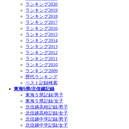
ランキング2020
ランキング2019
ランキング2018
ランキング2017
ランキング2016
ランキング2015
ランキング2014
ランキング2013
ランキング2012
ランキング2011
ランキング2010
ランキング2009
歴代ランキング
ベスト記録検索
東海5県/北信越記録
東海５県記録/男子
東海５県記録/女子
北信越高校記録/男子
北信越高校記録/女子
北信越中学記録/男子
北信越中学記録/女子