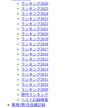
ランキング2026
ランキング2025
ランキング2024
ランキング2023
ランキング2022
ランキング2021
ランキング2020
ランキング2019
ランキング2018
ランキング2017
ランキング2016
ランキング2015
ランキング2014
ランキング2013
ランキング2012
ランキング2011
ランキング2010
ランキング2009
歴代ランキング
ベスト記録検索
東海5県/北信越記録