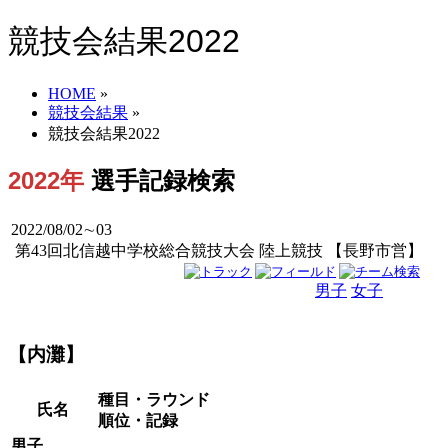
競技会結果2022
HOME
»
競技会結果
»
競技会結果2022
2022年
選手記録検索
2022/08/02∼03
第43回北信越中学校総合競技大会 陸上競技 【長野市営】
男子
女子
男女
【内灘】
種目・ラウンド
氏名
順位・記録
男子