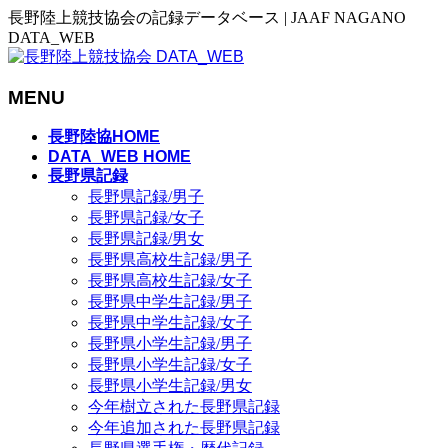
長野陸上競技協会の記録データベース | JAAF NAGANO
DATA_WEB
MENU
メ
長野陸協HOME
ニ
DATA_WEB HOME
長野県記録
ュ
長野県記録/男子
ー
長野県記録/女子
を
長野県記録/男女
飛
長野県高校生記録/男子
ば
長野県高校生記録/女子
す
長野県中学生記録/男子
長野県中学生記録/女子
長野県小学生記録/男子
長野県小学生記録/女子
長野県小学生記録/男女
今年樹立された長野県記録
今年追加された長野県記録