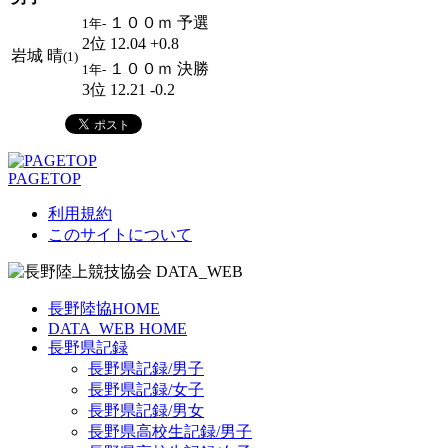
１００ｍ 予選
1年-
2位 12.04 +0.8
岩城 晴
(1)
１００ｍ 決勝
1年-
3位 12.21 -0.2
PAGETOP
利用規約
このサイトについて
長野陸協HOME
DATA_WEB HOME
長野県記録
長野県記録/男子
長野県記録/女子
長野県記録/男女
長野県高校生記録/男子