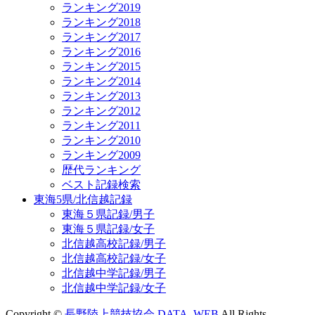
ランキング2019
ランキング2018
ランキング2017
ランキング2016
ランキング2015
ランキング2014
ランキング2013
ランキング2012
ランキング2011
ランキング2010
ランキング2009
歴代ランキング
ベスト記録検索
東海5県/北信越記録
東海５県記録/男子
東海５県記録/女子
北信越高校記録/男子
北信越高校記録/女子
北信越中学記録/男子
北信越中学記録/女子
Copyright ©
長野陸上競技協会 DATA_WEB
All Rights