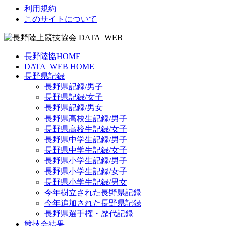
利用規約
このサイトについて
長野陸協HOME
DATA_WEB HOME
長野県記録
長野県記録/男子
長野県記録/女子
長野県記録/男女
長野県高校生記録/男子
長野県高校生記録/女子
長野県中学生記録/男子
長野県中学生記録/女子
長野県小学生記録/男子
長野県小学生記録/女子
長野県小学生記録/男女
今年樹立された長野県記録
今年追加された長野県記録
長野県選手権・歴代記録
競技会結果