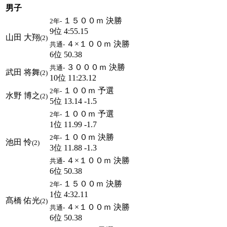
男子
１５００ｍ 決勝
2年-
9位 4:55.15
山田 大翔
(2)
４×１００ｍ 決勝
共通-
6位 50.38
３０００ｍ 決勝
共通-
武田 将舞
(2)
10位 11:23.12
１００ｍ 予選
2年-
水野 博之
(2)
5位 13.14 -1.5
１００ｍ 予選
2年-
1位 11.99 -1.7
１００ｍ 決勝
2年-
池田 怜
(2)
3位 11.88 -1.3
４×１００ｍ 決勝
共通-
6位 50.38
１５００ｍ 決勝
2年-
1位 4:32.11
髙橋 佑光
(2)
４×１００ｍ 決勝
共通-
6位 50.38