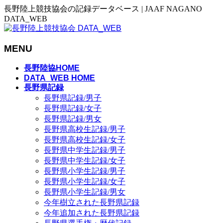
長野陸上競技協会の記録データベース | JAAF NAGANO
DATA_WEB
MENU
メ
長野陸協HOME
ニ
DATA_WEB HOME
長野県記録
ュ
長野県記録/男子
ー
長野県記録/女子
を
長野県記録/男女
飛
長野県高校生記録/男子
ば
長野県高校生記録/女子
す
長野県中学生記録/男子
長野県中学生記録/女子
長野県小学生記録/男子
長野県小学生記録/女子
長野県小学生記録/男女
今年樹立された長野県記録
今年追加された長野県記録