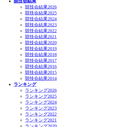
競技会結果
競技会結果2026
競技会結果2025
競技会結果2024
競技会結果2023
競技会結果2022
競技会結果2021
競技会結果2020
競技会結果2019
競技会結果2018
競技会結果2017
競技会結果2016
競技会結果2015
競技会結果2014
ランキング
ランキング2026
ランキング2025
ランキング2024
ランキング2023
ランキング2022
ランキング2021
ランキング2020