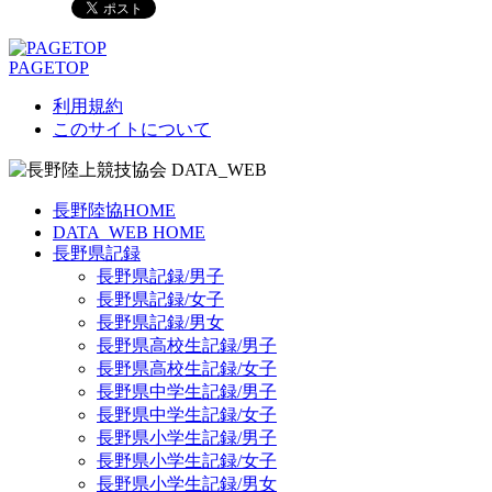
PAGETOP
利用規約
このサイトについて
長野陸協HOME
DATA_WEB HOME
長野県記録
長野県記録/男子
長野県記録/女子
長野県記録/男女
長野県高校生記録/男子
長野県高校生記録/女子
長野県中学生記録/男子
長野県中学生記録/女子
長野県小学生記録/男子
長野県小学生記録/女子
長野県小学生記録/男女