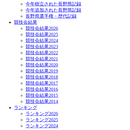
今年樹立された長野県記録
今年追加された長野県記録
長野県選手権・歴代記録
競技会結果
競技会結果2026
競技会結果2025
競技会結果2024
競技会結果2023
競技会結果2022
競技会結果2021
競技会結果2020
競技会結果2019
競技会結果2018
競技会結果2017
競技会結果2016
競技会結果2015
競技会結果2014
ランキング
ランキング2026
ランキング2025
ランキング2024