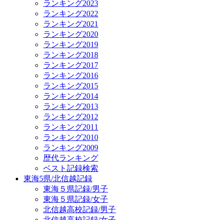
ランキング2023
ランキング2022
ランキング2021
ランキング2020
ランキング2019
ランキング2018
ランキング2017
ランキング2016
ランキング2015
ランキング2014
ランキング2013
ランキング2012
ランキング2011
ランキング2010
ランキング2009
歴代ランキング
ベスト記録検索
東海5県/北信越記録
東海５県記録/男子
東海５県記録/女子
北信越高校記録/男子
北信越高校記録/女子