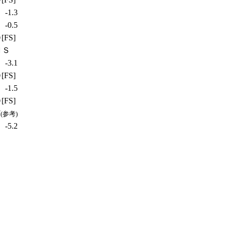
-1.3
-0.5
[FS]
ＮＳ
-3.1
[FS]
-1.5
[FS]
7
(参考)
-5.2