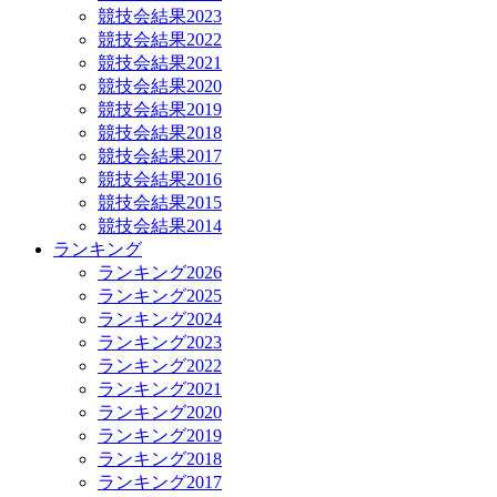
競技会結果2023
競技会結果2022
競技会結果2021
競技会結果2020
競技会結果2019
競技会結果2018
競技会結果2017
競技会結果2016
競技会結果2015
競技会結果2014
ランキング
ランキング2026
ランキング2025
ランキング2024
ランキング2023
ランキング2022
ランキング2021
ランキング2020
ランキング2019
ランキング2018
ランキング2017