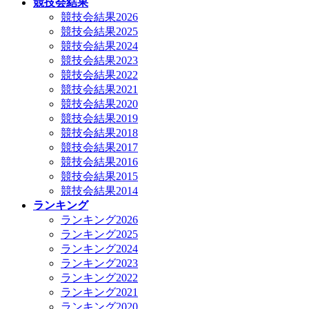
競技会結果
競技会結果2026
競技会結果2025
競技会結果2024
競技会結果2023
競技会結果2022
競技会結果2021
競技会結果2020
競技会結果2019
競技会結果2018
競技会結果2017
競技会結果2016
競技会結果2015
競技会結果2014
ランキング
ランキング2026
ランキング2025
ランキング2024
ランキング2023
ランキング2022
ランキング2021
ランキング2020