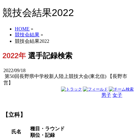
競技会結果2022
HOME
»
競技会結果
»
競技会結果2022
2022年
選手記録検索
2022/09/18
第50回長野県中学校新人陸上競技大会(東北信) 【長野市
営】
男子
女子
男女
【立科】
種目・ラウンド
氏名
順位・記録