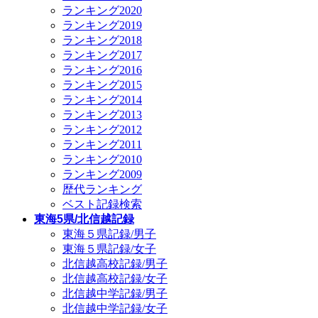
ランキング2020
ランキング2019
ランキング2018
ランキング2017
ランキング2016
ランキング2015
ランキング2014
ランキング2013
ランキング2012
ランキング2011
ランキング2010
ランキング2009
歴代ランキング
ベスト記録検索
東海5県/北信越記録
東海５県記録/男子
東海５県記録/女子
北信越高校記録/男子
北信越高校記録/女子
北信越中学記録/男子
北信越中学記録/女子