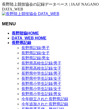
長野陸上競技協会の記録データベース | JAAF NAGANO
DATA_WEB
MENU
メ
長野陸協HOME
ニ
DATA_WEB HOME
長野県記録
ュ
長野県記録/男子
ー
長野県記録/女子
を
長野県記録/男女
飛
長野県高校生記録/男子
ば
長野県高校生記録/女子
す
長野県中学生記録/男子
長野県中学生記録/女子
長野県小学生記録/男子
長野県小学生記録/女子
長野県小学生記録/男女
今年樹立された長野県記録
今年追加された長野県記録