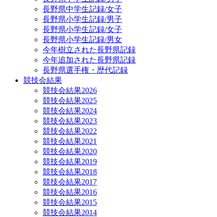
長野県中学生記録/女子
長野県小学生記録/男子
長野県小学生記録/女子
長野県小学生記録/男女
今年樹立された長野県記録
今年追加された長野県記録
長野県選手権・歴代記録
競技会結果
競技会結果2026
競技会結果2025
競技会結果2024
競技会結果2023
競技会結果2022
競技会結果2021
競技会結果2020
競技会結果2019
競技会結果2018
競技会結果2017
競技会結果2016
競技会結果2015
競技会結果2014