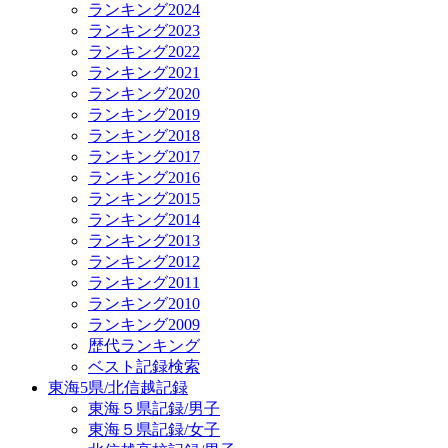
ランキング2024
ランキング2023
ランキング2022
ランキング2021
ランキング2020
ランキング2019
ランキング2018
ランキング2017
ランキング2016
ランキング2015
ランキング2014
ランキング2013
ランキング2012
ランキング2011
ランキング2010
ランキング2009
歴代ランキング
ベスト記録検索
東海5県/北信越記録
東海５県記録/男子
東海５県記録/女子