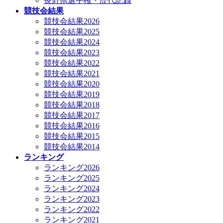
長野県選手権・歴代記録
競技会結果
競技会結果2026
競技会結果2025
競技会結果2024
競技会結果2023
競技会結果2022
競技会結果2021
競技会結果2020
競技会結果2019
競技会結果2018
競技会結果2017
競技会結果2016
競技会結果2015
競技会結果2014
ランキング
ランキング2026
ランキング2025
ランキング2024
ランキング2023
ランキング2022
ランキング2021