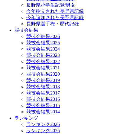
長野県小学生記録/男女
今年樹立された長野県記録
今年追加された長野県記録
長野県選手権・歴代記録
競技会結果
競技会結果2026
競技会結果2025
競技会結果2024
競技会結果2023
競技会結果2022
競技会結果2021
競技会結果2020
競技会結果2019
競技会結果2018
競技会結果2017
競技会結果2016
競技会結果2015
競技会結果2014
ランキング
ランキング2026
ランキング2025