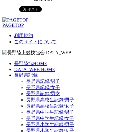
PAGETOP
利用規約
このサイトについて
長野陸協HOME
DATA_WEB HOME
長野県記録
長野県記録/男子
長野県記録/女子
長野県記録/男女
長野県高校生記録/男子
長野県高校生記録/女子
長野県中学生記録/男子
長野県中学生記録/女子
長野県小学生記録/男子
長野県小学生記録/女子