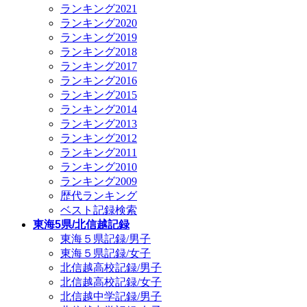
ランキング2021
ランキング2020
ランキング2019
ランキング2018
ランキング2017
ランキング2016
ランキング2015
ランキング2014
ランキング2013
ランキング2012
ランキング2011
ランキング2010
ランキング2009
歴代ランキング
ベスト記録検索
東海5県/北信越記録
東海５県記録/男子
東海５県記録/女子
北信越高校記録/男子
北信越高校記録/女子
北信越中学記録/男子