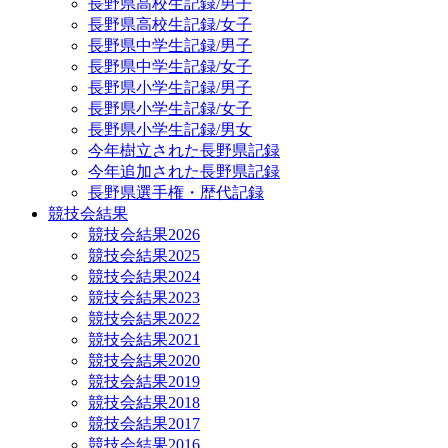
長野県高校生記録/男子
長野県高校生記録/女子
長野県中学生記録/男子
長野県中学生記録/女子
長野県小学生記録/男子
長野県小学生記録/女子
長野県小学生記録/男女
今年樹立された長野県記録
今年追加された長野県記録
長野県選手権・歴代記録
競技会結果
競技会結果2026
競技会結果2025
競技会結果2024
競技会結果2023
競技会結果2022
競技会結果2021
競技会結果2020
競技会結果2019
競技会結果2018
競技会結果2017
競技会結果2016