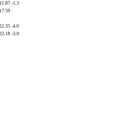
11.87
-1.3
17.59
22.35
-4.0
22.18
-3.9