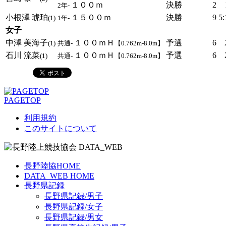
１００ｍ
決勝
2
2年-
小根澤 琥珀
１５００ｍ
決勝
9
5:
(1)
1年-
女子
中澤 美海子
１００ｍＨ
予選
6
(1)
共通-
【0.762m-8.0m】
石川 流菜
１００ｍＨ
予選
6
(1)
共通-
【0.762m-8.0m】
PAGETOP
利用規約
このサイトについて
長野陸協HOME
DATA_WEB HOME
長野県記録
長野県記録/男子
長野県記録/女子
長野県記録/男女