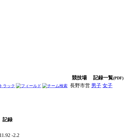
競技場
記録一覧
(PDF)
長野市営
男子
女子
男女
記録
11.92
-2.2