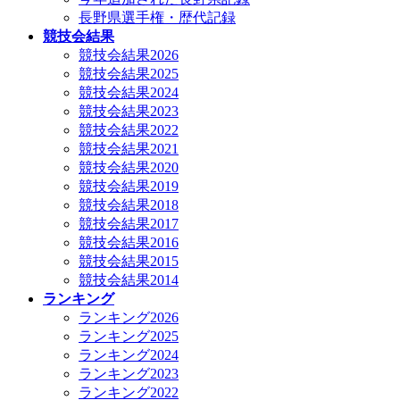
長野県選手権・歴代記録
競技会結果
競技会結果2026
競技会結果2025
競技会結果2024
競技会結果2023
競技会結果2022
競技会結果2021
競技会結果2020
競技会結果2019
競技会結果2018
競技会結果2017
競技会結果2016
競技会結果2015
競技会結果2014
ランキング
ランキング2026
ランキング2025
ランキング2024
ランキング2023
ランキング2022