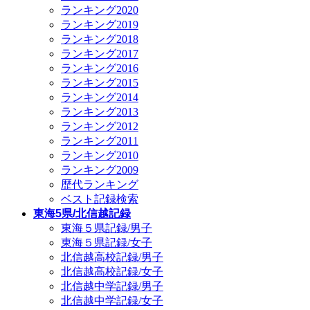
ランキング2020
ランキング2019
ランキング2018
ランキング2017
ランキング2016
ランキング2015
ランキング2014
ランキング2013
ランキング2012
ランキング2011
ランキング2010
ランキング2009
歴代ランキング
ベスト記録検索
東海5県/北信越記録
東海５県記録/男子
東海５県記録/女子
北信越高校記録/男子
北信越高校記録/女子
北信越中学記録/男子
北信越中学記録/女子