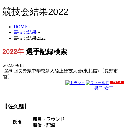
競技会結果2022
HOME
»
競技会結果
»
競技会結果2022
2022年
選手記録検索
2022/09/18
第50回長野県中学校新人陸上競技大会(東北信) 【長野市
営】
男子
女子
男女
【佐久穂】
種目・ラウンド
氏名
順位・記録