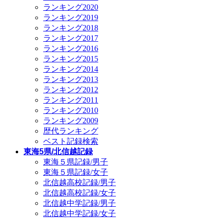
ランキング2020
ランキング2019
ランキング2018
ランキング2017
ランキング2016
ランキング2015
ランキング2014
ランキング2013
ランキング2012
ランキング2011
ランキング2010
ランキング2009
歴代ランキング
ベスト記録検索
東海5県/北信越記録
東海５県記録/男子
東海５県記録/女子
北信越高校記録/男子
北信越高校記録/女子
北信越中学記録/男子
北信越中学記録/女子