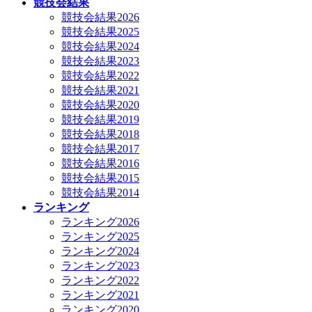
競技会結果
競技会結果2026
競技会結果2025
競技会結果2024
競技会結果2023
競技会結果2022
競技会結果2021
競技会結果2020
競技会結果2019
競技会結果2018
競技会結果2017
競技会結果2016
競技会結果2015
競技会結果2014
ランキング
ランキング2026
ランキング2025
ランキング2024
ランキング2023
ランキング2022
ランキング2021
ランキング2020