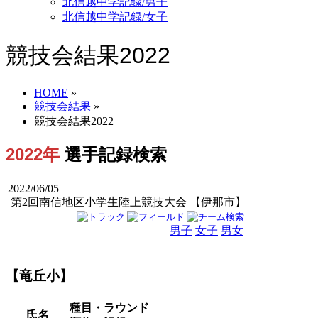
北信越中学記録/男子
北信越中学記録/女子
競技会結果2022
HOME
»
競技会結果
»
競技会結果2022
2022年
選手記録検索
2022/06/05
第2回南信地区小学生陸上競技大会 【伊那市】
男子
女子
男女
【竜丘小】
種目・ラウンド
氏名