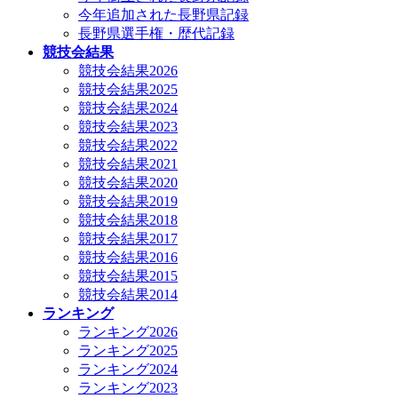
今年追加された長野県記録
長野県選手権・歴代記録
競技会結果
競技会結果2026
競技会結果2025
競技会結果2024
競技会結果2023
競技会結果2022
競技会結果2021
競技会結果2020
競技会結果2019
競技会結果2018
競技会結果2017
競技会結果2016
競技会結果2015
競技会結果2014
ランキング
ランキング2026
ランキング2025
ランキング2024
ランキング2023