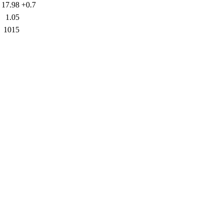
17.98
+0.7
1.05
1015