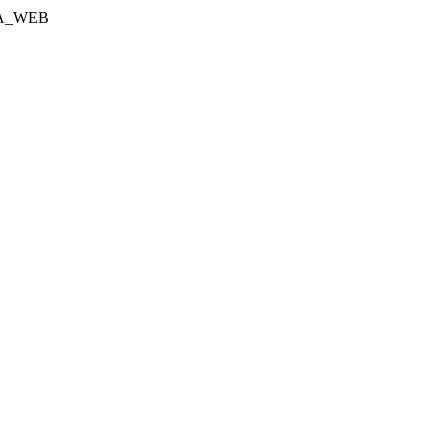
A_WEB