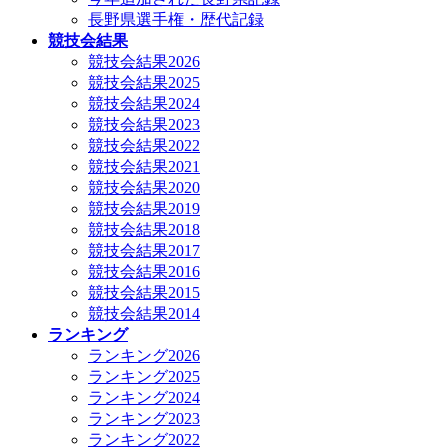
長野県選手権・歴代記録
競技会結果
競技会結果2026
競技会結果2025
競技会結果2024
競技会結果2023
競技会結果2022
競技会結果2021
競技会結果2020
競技会結果2019
競技会結果2018
競技会結果2017
競技会結果2016
競技会結果2015
競技会結果2014
ランキング
ランキング2026
ランキング2025
ランキング2024
ランキング2023
ランキング2022