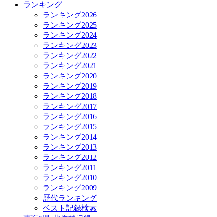
ランキング
ランキング2026
ランキング2025
ランキング2024
ランキング2023
ランキング2022
ランキング2021
ランキング2020
ランキング2019
ランキング2018
ランキング2017
ランキング2016
ランキング2015
ランキング2014
ランキング2013
ランキング2012
ランキング2011
ランキング2010
ランキング2009
歴代ランキング
ベスト記録検索