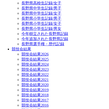
長野県高校生記録/女子
長野県中学生記録/男子
長野県中学生記録/女子
長野県小学生記録/男子
長野県小学生記録/女子
長野県小学生記録/男女
今年樹立された長野県記録
今年追加された長野県記録
長野県選手権・歴代記録
競技会結果
競技会結果2026
競技会結果2025
競技会結果2024
競技会結果2023
競技会結果2022
競技会結果2021
競技会結果2020
競技会結果2019
競技会結果2018
競技会結果2017
競技会結果2016