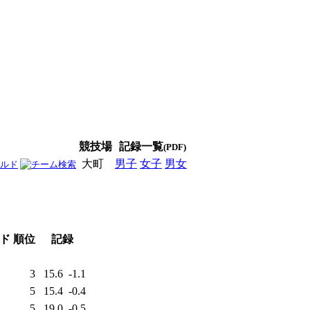
競技場
記録一覧
(PDF)
大町
男子
女子
男女
ド
順位
記録
3
15.6
-1.1
5
15.4
-0.4
5
19.0
-0.5