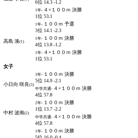
6位 14.3 -1.2
４×１００ｍ 決勝
1年-
1位 53.1
１００ｍ 予選
1年-
3位 14.1 -2.3
１００ｍ 決勝
1年-
高島 湊
(1)
4位 13.8 -1.2
４×１００ｍ 決勝
1年-
1位 53.1
女子
１００ｍ 決勝
3年-
5位 14.9 -2.1
小日向 咲良
(3)
４×１００ｍ 決勝
中学共通-
4位 57.8
１００ｍ 決勝
2年-
1位 13.7 -2.2
中村 波南
(2)
４×１００ｍ 決勝
中学共通-
4位 57.8
１００ｍ 決勝
1年-
5位 16.0 -0.4