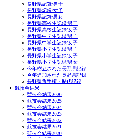
長野県記録/男子
長野県記録/女子
長野県記録/男女
長野県高校生記録/男子
長野県高校生記録/女子
長野県中学生記録/男子
長野県中学生記録/女子
長野県小学生記録/男子
長野県小学生記録/女子
長野県小学生記録/男女
今年樹立された長野県記録
今年追加された長野県記録
長野県選手権・歴代記録
競技会結果
競技会結果2026
競技会結果2025
競技会結果2024
競技会結果2023
競技会結果2022
競技会結果2021
競技会結果2020