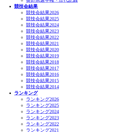
長野県選手権・歴代記録
競技会結果
競技会結果2026
競技会結果2025
競技会結果2024
競技会結果2023
競技会結果2022
競技会結果2021
競技会結果2020
競技会結果2019
競技会結果2018
競技会結果2017
競技会結果2016
競技会結果2015
競技会結果2014
ランキング
ランキング2026
ランキング2025
ランキング2024
ランキング2023
ランキング2022
ランキング2021