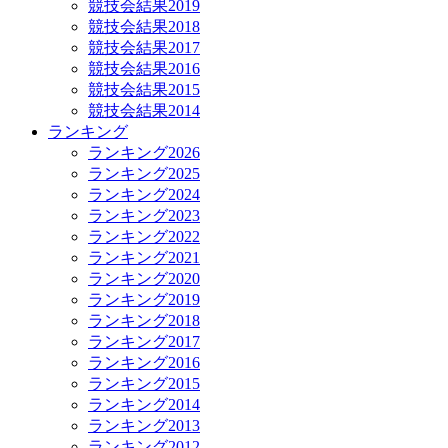
競技会結果2019
競技会結果2018
競技会結果2017
競技会結果2016
競技会結果2015
競技会結果2014
ランキング
ランキング2026
ランキング2025
ランキング2024
ランキング2023
ランキング2022
ランキング2021
ランキング2020
ランキング2019
ランキング2018
ランキング2017
ランキング2016
ランキング2015
ランキング2014
ランキング2013
ランキング2012