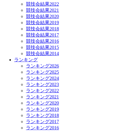
競技会結果2022
競技会結果2021
競技会結果2020
競技会結果2019
競技会結果2018
競技会結果2017
競技会結果2016
競技会結果2015
競技会結果2014
ランキング
ランキング2026
ランキング2025
ランキング2024
ランキング2023
ランキング2022
ランキング2021
ランキング2020
ランキング2019
ランキング2018
ランキング2017
ランキング2016