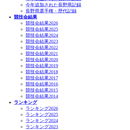
今年追加された長野県記録
長野県選手権・歴代記録
競技会結果
競技会結果2026
競技会結果2025
競技会結果2024
競技会結果2023
競技会結果2022
競技会結果2021
競技会結果2020
競技会結果2019
競技会結果2018
競技会結果2017
競技会結果2016
競技会結果2015
競技会結果2014
ランキング
ランキング2026
ランキング2025
ランキング2024
ランキング2023