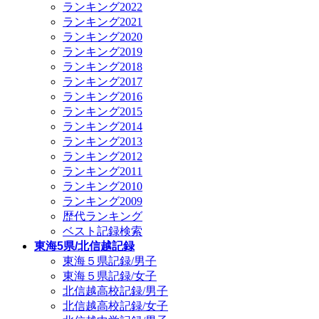
ランキング2022
ランキング2021
ランキング2020
ランキング2019
ランキング2018
ランキング2017
ランキング2016
ランキング2015
ランキング2014
ランキング2013
ランキング2012
ランキング2011
ランキング2010
ランキング2009
歴代ランキング
ベスト記録検索
東海5県/北信越記録
東海５県記録/男子
東海５県記録/女子
北信越高校記録/男子
北信越高校記録/女子