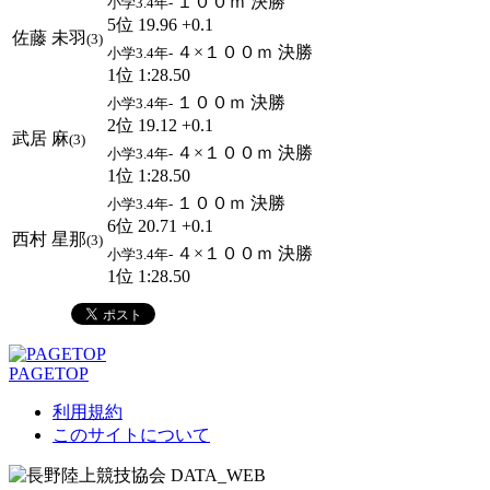
１００ｍ 決勝
小学3.4年-
5位 19.96 +0.1
佐藤 未羽
(3)
４×１００ｍ 決勝
小学3.4年-
1位 1:28.50
１００ｍ 決勝
小学3.4年-
2位 19.12 +0.1
武居 麻
(3)
４×１００ｍ 決勝
小学3.4年-
1位 1:28.50
１００ｍ 決勝
小学3.4年-
6位 20.71 +0.1
西村 星那
(3)
４×１００ｍ 決勝
小学3.4年-
1位 1:28.50
PAGETOP
利用規約
このサイトについて