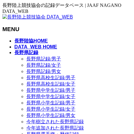
長野陸上競技協会の記録データベース | JAAF NAGANO
DATA_WEB
MENU
メ
長野陸協HOME
ニ
DATA_WEB HOME
長野県記録
ュ
長野県記録/男子
ー
長野県記録/女子
を
長野県記録/男女
飛
長野県高校生記録/男子
ば
長野県高校生記録/女子
す
長野県中学生記録/男子
長野県中学生記録/女子
長野県小学生記録/男子
長野県小学生記録/女子
長野県小学生記録/男女
今年樹立された長野県記録
今年追加された長野県記録