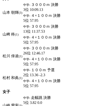
３０００ｍ 決勝
中学-
3位 10:09.13
山本 朝輝
(3)
４×１００ｍ 決勝
中学-
5位 57.95
３０００ｍ 決勝
中学-
13位 11:37.53
山﨑 柊
(1)
４×１００ｍ 決勝
中学-
5位 57.95
３０００ｍ 決勝
中学-
26位 12:46.17
松川 倖凌
(1)
４×１００ｍ 決勝
中学-
5位 57.95
１００ｍ 予選
中学-
2位 13.36 -2.3
松村 和眞
(1)
４×１００ｍ 決勝
中学-
5位 57.95
女子
走幅跳 決勝
中学-
5位 3.82 0.0
山崎 愛実
(3)