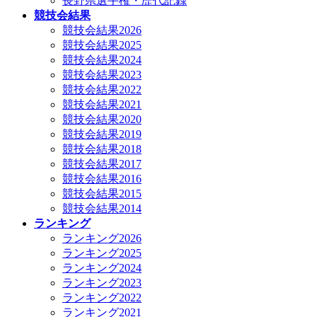
長野県選手権・歴代記録
競技会結果
競技会結果2026
競技会結果2025
競技会結果2024
競技会結果2023
競技会結果2022
競技会結果2021
競技会結果2020
競技会結果2019
競技会結果2018
競技会結果2017
競技会結果2016
競技会結果2015
競技会結果2014
ランキング
ランキング2026
ランキング2025
ランキング2024
ランキング2023
ランキング2022
ランキング2021