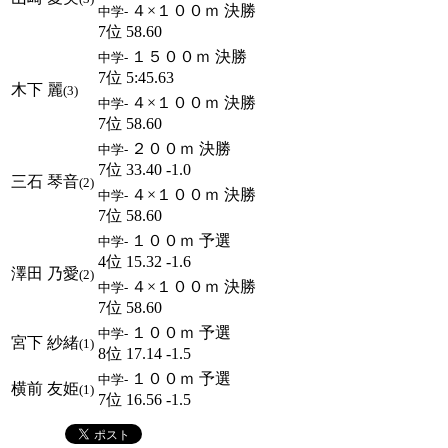
４×１００ｍ 決勝
中学-
7位 58.60
１５００ｍ 決勝
中学-
7位 5:45.63
木下 麗
(3)
４×１００ｍ 決勝
中学-
7位 58.60
２００ｍ 決勝
中学-
7位 33.40 -1.0
三石 琴音
(2)
４×１００ｍ 決勝
中学-
7位 58.60
１００ｍ 予選
中学-
4位 15.32 -1.6
澤田 乃愛
(2)
４×１００ｍ 決勝
中学-
7位 58.60
１００ｍ 予選
中学-
宮下 紗緒
(1)
8位 17.14 -1.5
１００ｍ 予選
中学-
横前 友姫
(1)
7位 16.56 -1.5