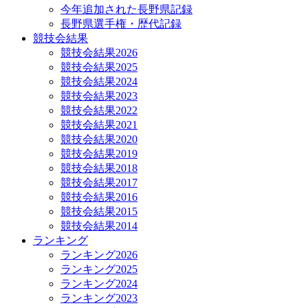
今年追加された長野県記録
長野県選手権・歴代記録
競技会結果
競技会結果2026
競技会結果2025
競技会結果2024
競技会結果2023
競技会結果2022
競技会結果2021
競技会結果2020
競技会結果2019
競技会結果2018
競技会結果2017
競技会結果2016
競技会結果2015
競技会結果2014
ランキング
ランキング2026
ランキング2025
ランキング2024
ランキング2023