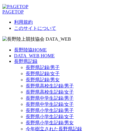
PAGETOP
利用規約
このサイトについて
長野陸協HOME
DATA_WEB HOME
長野県記録
長野県記録/男子
長野県記録/女子
長野県記録/男女
長野県高校生記録/男子
長野県高校生記録/女子
長野県中学生記録/男子
長野県中学生記録/女子
長野県小学生記録/男子
長野県小学生記録/女子
長野県小学生記録/男女
今年樹立された長野県記録