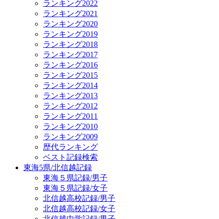
ランキング2022
ランキング2021
ランキング2020
ランキング2019
ランキング2018
ランキング2017
ランキング2016
ランキング2015
ランキング2014
ランキング2013
ランキング2012
ランキング2011
ランキング2010
ランキング2009
歴代ランキング
ベスト記録検索
東海5県/北信越記録
東海５県記録/男子
東海５県記録/女子
北信越高校記録/男子
北信越高校記録/女子
北信越中学記録/男子