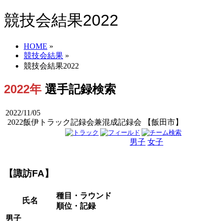
競技会結果2022
HOME
»
競技会結果
»
競技会結果2022
2022年
選手記録検索
2022/11/05
2022飯伊トラック記録会兼混成記録会 【飯田市】
男子
女子
男女
【諏訪FA】
種目・ラウンド
氏名
順位・記録
男子