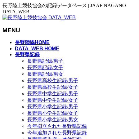
長野陸上競技協会の記録データベース | JAAF NAGANO
DATA_WEB
MENU
メ
長野陸協HOME
ニ
DATA_WEB HOME
長野県記録
ュ
長野県記録/男子
ー
長野県記録/女子
を
長野県記録/男女
飛
長野県高校生記録/男子
ば
長野県高校生記録/女子
す
長野県中学生記録/男子
長野県中学生記録/女子
長野県小学生記録/男子
長野県小学生記録/女子
長野県小学生記録/男女
今年樹立された長野県記録
今年追加された長野県記録