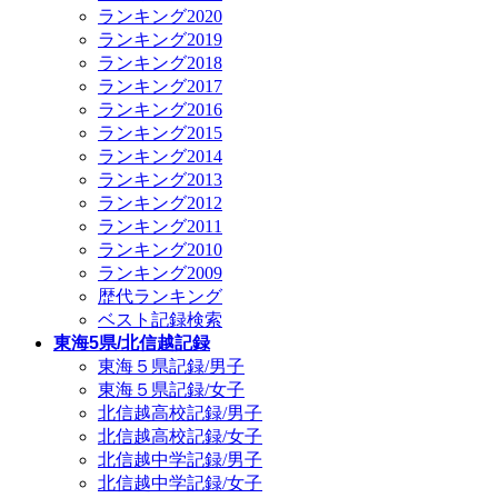
ランキング2020
ランキング2019
ランキング2018
ランキング2017
ランキング2016
ランキング2015
ランキング2014
ランキング2013
ランキング2012
ランキング2011
ランキング2010
ランキング2009
歴代ランキング
ベスト記録検索
東海5県/北信越記録
東海５県記録/男子
東海５県記録/女子
北信越高校記録/男子
北信越高校記録/女子
北信越中学記録/男子
北信越中学記録/女子