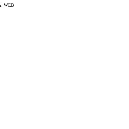
A_WEB