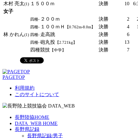
木村 亮太
１５００ｍ
決勝
10
6:
(1)
女子
２００ｍ
決勝
2
四種-
１００ｍＨ
決勝
4
四種-
【0.762m-8.0m】
林 かれん
走高跳
決勝
6
(1)
四種-
砲丸投
決勝
13
四種-
【2.721kg】
四種競技
決勝
7
【中学】
PAGETOP
利用規約
このサイトについて
長野陸協HOME
DATA_WEB HOME
長野県記録
長野県記録/男子