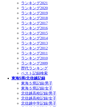
ランキング2021
ランキング2020
ランキング2019
ランキング2018
ランキング2017
ランキング2016
ランキング2015
ランキング2014
ランキング2013
ランキング2012
ランキング2011
ランキング2010
ランキング2009
歴代ランキング
ベスト記録検索
東海5県/北信越記録
東海５県記録/男子
東海５県記録/女子
北信越高校記録/男子
北信越高校記録/女子
北信越中学記録/男子