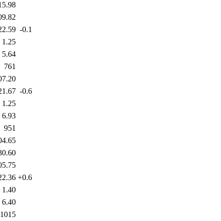
15.98
09.82
22.59
-0.1
1.25
5.64
761
07.20
21.67
-0.6
1.25
6.93
951
04.65
30.60
05.75
22.36
+0.6
1.40
6.40
1015