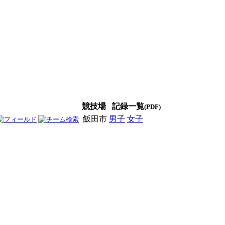
競技場
記録一覧
(PDF)
飯田市
男子
女子
男女