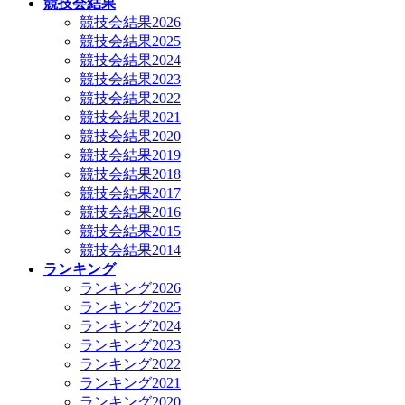
競技会結果
競技会結果2026
競技会結果2025
競技会結果2024
競技会結果2023
競技会結果2022
競技会結果2021
競技会結果2020
競技会結果2019
競技会結果2018
競技会結果2017
競技会結果2016
競技会結果2015
競技会結果2014
ランキング
ランキング2026
ランキング2025
ランキング2024
ランキング2023
ランキング2022
ランキング2021
ランキング2020