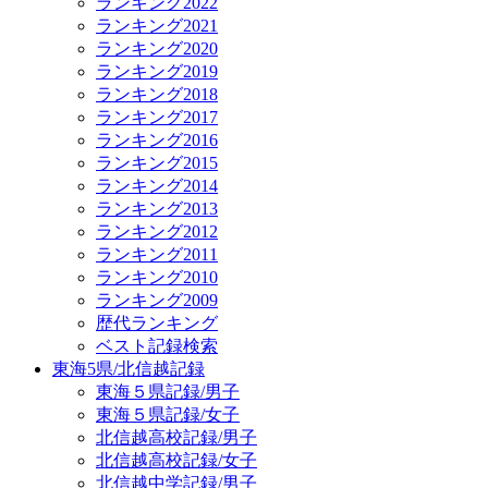
ランキング2022
ランキング2021
ランキング2020
ランキング2019
ランキング2018
ランキング2017
ランキング2016
ランキング2015
ランキング2014
ランキング2013
ランキング2012
ランキング2011
ランキング2010
ランキング2009
歴代ランキング
ベスト記録検索
東海5県/北信越記録
東海５県記録/男子
東海５県記録/女子
北信越高校記録/男子
北信越高校記録/女子
北信越中学記録/男子