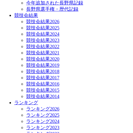
今年追加された長野県記録
長野県選手権・歴代記録
競技会結果
競技会結果2026
競技会結果2025
競技会結果2024
競技会結果2023
競技会結果2022
競技会結果2021
競技会結果2020
競技会結果2019
競技会結果2018
競技会結果2017
競技会結果2016
競技会結果2015
競技会結果2014
ランキング
ランキング2026
ランキング2025
ランキング2024
ランキング2023