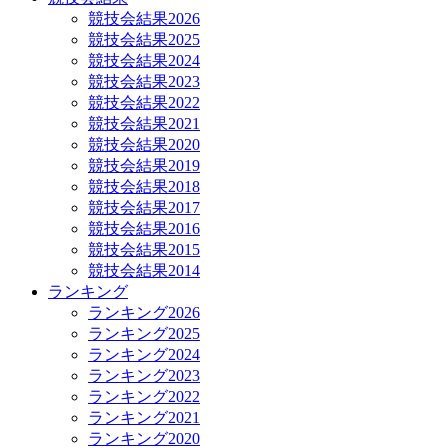
競技会結果2026
競技会結果2025
競技会結果2024
競技会結果2023
競技会結果2022
競技会結果2021
競技会結果2020
競技会結果2019
競技会結果2018
競技会結果2017
競技会結果2016
競技会結果2015
競技会結果2014
ランキング
ランキング2026
ランキング2025
ランキング2024
ランキング2023
ランキング2022
ランキング2021
ランキング2020