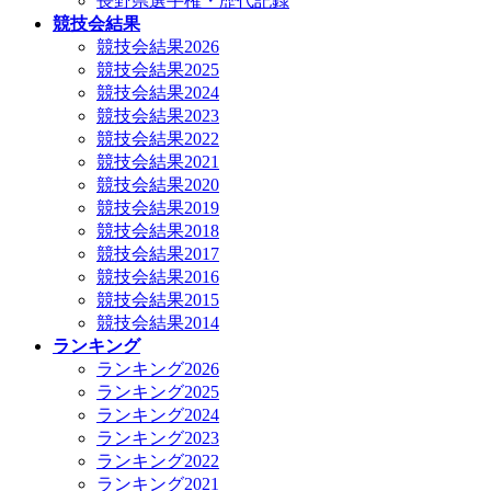
長野県選手権・歴代記録
競技会結果
競技会結果2026
競技会結果2025
競技会結果2024
競技会結果2023
競技会結果2022
競技会結果2021
競技会結果2020
競技会結果2019
競技会結果2018
競技会結果2017
競技会結果2016
競技会結果2015
競技会結果2014
ランキング
ランキング2026
ランキング2025
ランキング2024
ランキング2023
ランキング2022
ランキング2021