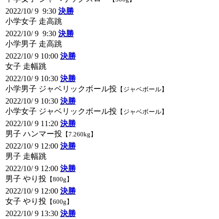
2022/10/ 9 9:30
決勝
小学女子 走高跳
2022/10/ 9 9:30
決勝
小学男子 走高跳
2022/10/ 9 10:00
決勝
女子 走幅跳
2022/10/ 9 10:30
決勝
小学男子 ジャベリックボール投
【ジャベボール】
2022/10/ 9 10:30
決勝
小学女子 ジャベリックボール投
【ジャベボール】
2022/10/ 9 11:20
決勝
男子 ハンマー投
【7.260kg】
2022/10/ 9 12:00
決勝
男子 走幅跳
2022/10/ 9 12:00
決勝
男子 やり投
【800g】
2022/10/ 9 12:00
決勝
女子 やり投
【600g】
2022/10/ 9 13:30
決勝