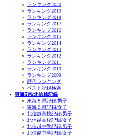
ランキング2020
ランキング2019
ランキング2018
ランキング2017
ランキング2016
ランキング2015
ランキング2014
ランキング2013
ランキング2012
ランキング2011
ランキング2010
ランキング2009
歴代ランキング
ベスト記録検索
東海5県/北信越記録
東海５県記録/男子
東海５県記録/女子
北信越高校記録/男子
北信越高校記録/女子
北信越中学記録/男子
北信越中学記録/女子