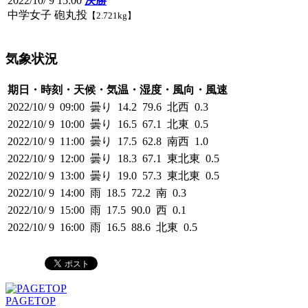
2022/10/ 9 15:00
決勝
中学女子 砲丸投
【2.721kg】
気象状況
期日・時刻・天候・気温・湿度・風向・風速
2022/10/ 9 09:00 曇り 14.2 79.6 北西 0.3
2022/10/ 9 10:00 曇り 16.5 67.1 北東 0.5
2022/10/ 9 11:00 曇り 17.5 62.8 南西 1.0
2022/10/ 9 12:00 曇り 18.3 67.1 東北東 0.5
2022/10/ 9 13:00 曇り 19.0 57.3 東北東 0.5
2022/10/ 9 14:00 雨 18.5 72.2 南 0.3
2022/10/ 9 15:00 雨 17.5 90.0 西 0.1
2022/10/ 9 16:00 雨 16.5 88.6 北東 0.5
PAGETOP