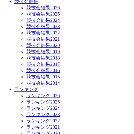
競技会結果
競技会結果2026
競技会結果2025
競技会結果2024
競技会結果2023
競技会結果2022
競技会結果2021
競技会結果2020
競技会結果2019
競技会結果2018
競技会結果2017
競技会結果2016
競技会結果2015
競技会結果2014
ランキング
ランキング2026
ランキング2025
ランキング2024
ランキング2023
ランキング2022
ランキング2021
ランキング2020