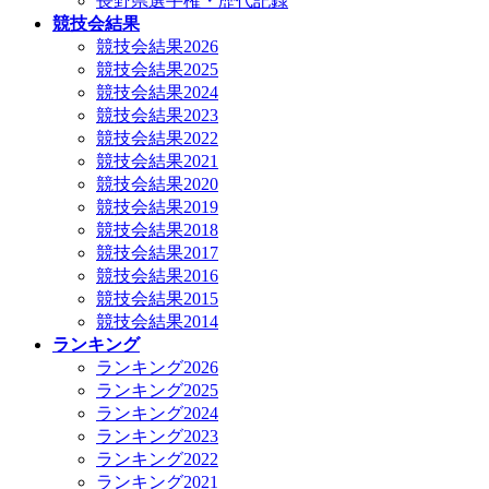
長野県選手権・歴代記録
競技会結果
競技会結果2026
競技会結果2025
競技会結果2024
競技会結果2023
競技会結果2022
競技会結果2021
競技会結果2020
競技会結果2019
競技会結果2018
競技会結果2017
競技会結果2016
競技会結果2015
競技会結果2014
ランキング
ランキング2026
ランキング2025
ランキング2024
ランキング2023
ランキング2022
ランキング2021