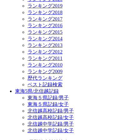
ランキング2019
ランキング2018
ランキング2017
ランキング2016
ランキング2015
ランキング2014
ランキング2013
ランキング2012
ランキング2011
ランキング2010
ランキング2009
歴代ランキング
ベスト記録検索
東海5県/北信越記録
東海５県記録/男子
東海５県記録/女子
北信越高校記録/男子
北信越高校記録/女子
北信越中学記録/男子
北信越中学記録/女子