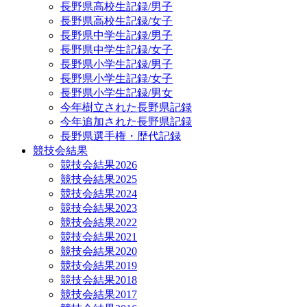
長野県高校生記録/男子
長野県高校生記録/女子
長野県中学生記録/男子
長野県中学生記録/女子
長野県小学生記録/男子
長野県小学生記録/女子
長野県小学生記録/男女
今年樹立された長野県記録
今年追加された長野県記録
長野県選手権・歴代記録
競技会結果
競技会結果2026
競技会結果2025
競技会結果2024
競技会結果2023
競技会結果2022
競技会結果2021
競技会結果2020
競技会結果2019
競技会結果2018
競技会結果2017