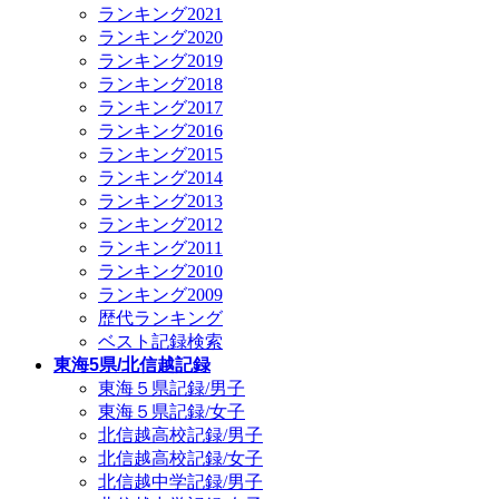
ランキング2021
ランキング2020
ランキング2019
ランキング2018
ランキング2017
ランキング2016
ランキング2015
ランキング2014
ランキング2013
ランキング2012
ランキング2011
ランキング2010
ランキング2009
歴代ランキング
ベスト記録検索
東海5県/北信越記録
東海５県記録/男子
東海５県記録/女子
北信越高校記録/男子
北信越高校記録/女子
北信越中学記録/男子