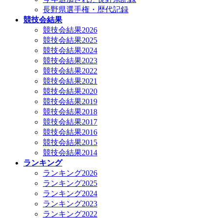
長野県選手権・歴代記録
競技会結果
競技会結果2026
競技会結果2025
競技会結果2024
競技会結果2023
競技会結果2022
競技会結果2021
競技会結果2020
競技会結果2019
競技会結果2018
競技会結果2017
競技会結果2016
競技会結果2015
競技会結果2014
ランキング
ランキング2026
ランキング2025
ランキング2024
ランキング2023
ランキング2022