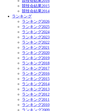
競技会結果2016
競技会結果2015
競技会結果2014
ランキング
ランキング2026
ランキング2025
ランキング2024
ランキング2023
ランキング2022
ランキング2021
ランキング2020
ランキング2019
ランキング2018
ランキング2017
ランキング2016
ランキング2015
ランキング2014
ランキング2013
ランキング2012
ランキング2011
ランキング2010
ランキング2009