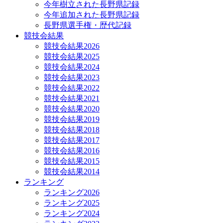
今年樹立された長野県記録
今年追加された長野県記録
長野県選手権・歴代記録
競技会結果
競技会結果2026
競技会結果2025
競技会結果2024
競技会結果2023
競技会結果2022
競技会結果2021
競技会結果2020
競技会結果2019
競技会結果2018
競技会結果2017
競技会結果2016
競技会結果2015
競技会結果2014
ランキング
ランキング2026
ランキング2025
ランキング2024