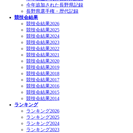
今年追加された長野県記録
長野県選手権・歴代記録
競技会結果
競技会結果2026
競技会結果2025
競技会結果2024
競技会結果2023
競技会結果2022
競技会結果2021
競技会結果2020
競技会結果2019
競技会結果2018
競技会結果2017
競技会結果2016
競技会結果2015
競技会結果2014
ランキング
ランキング2026
ランキング2025
ランキング2024
ランキング2023