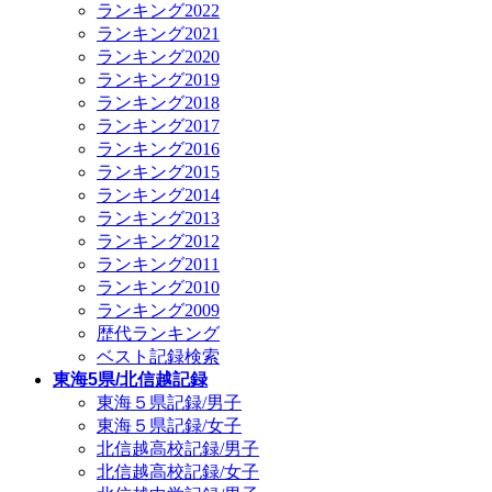
ランキング2022
ランキング2021
ランキング2020
ランキング2019
ランキング2018
ランキング2017
ランキング2016
ランキング2015
ランキング2014
ランキング2013
ランキング2012
ランキング2011
ランキング2010
ランキング2009
歴代ランキング
ベスト記録検索
東海5県/北信越記録
東海５県記録/男子
東海５県記録/女子
北信越高校記録/男子
北信越高校記録/女子