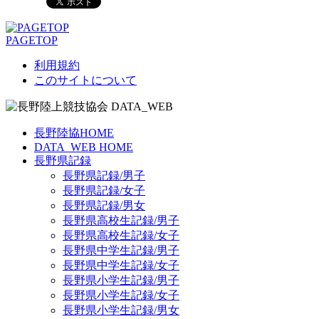
PAGETOP
利用規約
このサイトについて
長野陸協HOME
DATA_WEB HOME
長野県記録
長野県記録/男子
長野県記録/女子
長野県記録/男女
長野県高校生記録/男子
長野県高校生記録/女子
長野県中学生記録/男子
長野県中学生記録/女子
長野県小学生記録/男子
長野県小学生記録/女子
長野県小学生記録/男女