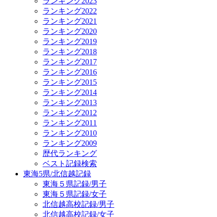
ランキング2023
ランキング2022
ランキング2021
ランキング2020
ランキング2019
ランキング2018
ランキング2017
ランキング2016
ランキング2015
ランキング2014
ランキング2013
ランキング2012
ランキング2011
ランキング2010
ランキング2009
歴代ランキング
ベスト記録検索
東海5県/北信越記録
東海５県記録/男子
東海５県記録/女子
北信越高校記録/男子
北信越高校記録/女子