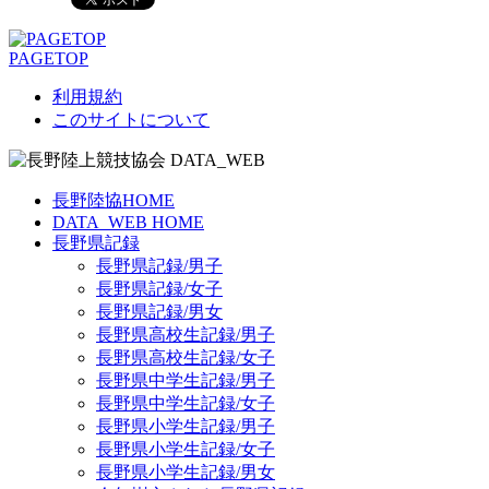
PAGETOP
利用規約
このサイトについて
長野陸協HOME
DATA_WEB HOME
長野県記録
長野県記録/男子
長野県記録/女子
長野県記録/男女
長野県高校生記録/男子
長野県高校生記録/女子
長野県中学生記録/男子
長野県中学生記録/女子
長野県小学生記録/男子
長野県小学生記録/女子
長野県小学生記録/男女