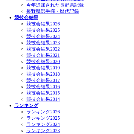
今年追加された長野県記録
長野県選手権・歴代記録
競技会結果
競技会結果2026
競技会結果2025
競技会結果2024
競技会結果2023
競技会結果2022
競技会結果2021
競技会結果2020
競技会結果2019
競技会結果2018
競技会結果2017
競技会結果2016
競技会結果2015
競技会結果2014
ランキング
ランキング2026
ランキング2025
ランキング2024
ランキング2023