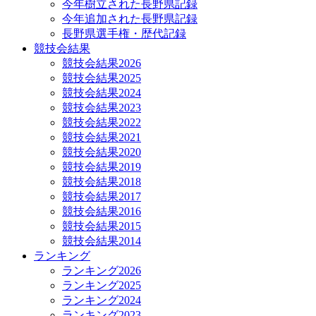
今年樹立された長野県記録
今年追加された長野県記録
長野県選手権・歴代記録
競技会結果
競技会結果2026
競技会結果2025
競技会結果2024
競技会結果2023
競技会結果2022
競技会結果2021
競技会結果2020
競技会結果2019
競技会結果2018
競技会結果2017
競技会結果2016
競技会結果2015
競技会結果2014
ランキング
ランキング2026
ランキング2025
ランキング2024
ランキング2023