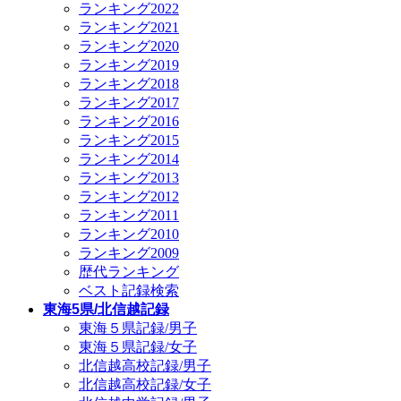
ランキング2022
ランキング2021
ランキング2020
ランキング2019
ランキング2018
ランキング2017
ランキング2016
ランキング2015
ランキング2014
ランキング2013
ランキング2012
ランキング2011
ランキング2010
ランキング2009
歴代ランキング
ベスト記録検索
東海5県/北信越記録
東海５県記録/男子
東海５県記録/女子
北信越高校記録/男子
北信越高校記録/女子