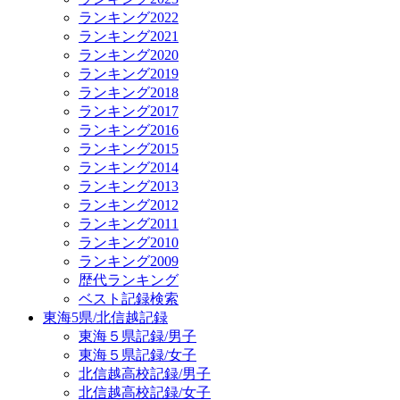
ランキング2022
ランキング2021
ランキング2020
ランキング2019
ランキング2018
ランキング2017
ランキング2016
ランキング2015
ランキング2014
ランキング2013
ランキング2012
ランキング2011
ランキング2010
ランキング2009
歴代ランキング
ベスト記録検索
東海5県/北信越記録
東海５県記録/男子
東海５県記録/女子
北信越高校記録/男子
北信越高校記録/女子