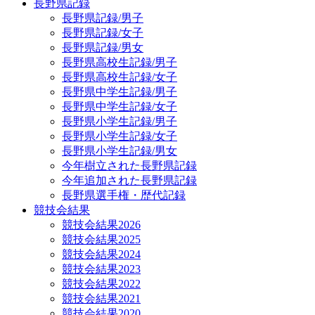
長野県記録
長野県記録/男子
長野県記録/女子
長野県記録/男女
長野県高校生記録/男子
長野県高校生記録/女子
長野県中学生記録/男子
長野県中学生記録/女子
長野県小学生記録/男子
長野県小学生記録/女子
長野県小学生記録/男女
今年樹立された長野県記録
今年追加された長野県記録
長野県選手権・歴代記録
競技会結果
競技会結果2026
競技会結果2025
競技会結果2024
競技会結果2023
競技会結果2022
競技会結果2021
競技会結果2020