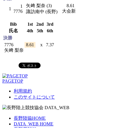
矢﨑 梨奈 (3)
8.61
1
1
大会新
7776
諏訪南中 (長野)
Bib
1st
2nd
3rd
氏名
4th
5th
6th
決勝
7776
8.61
x
7.37
矢﨑 梨奈
PAGETOP
利用規約
このサイトについて
長野陸協HOME
DATA_WEB HOME