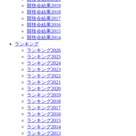
競技会結果2019
競技会結果2018
競技会結果2017
競技会結果2016
競技会結果2015
競技会結果2014
ランキング
ランキング2026
ランキング2025
ランキング2024
ランキング2023
ランキング2022
ランキング2021
ランキング2020
ランキング2019
ランキング2018
ランキング2017
ランキング2016
ランキング2015
ランキング2014
ランキング2013