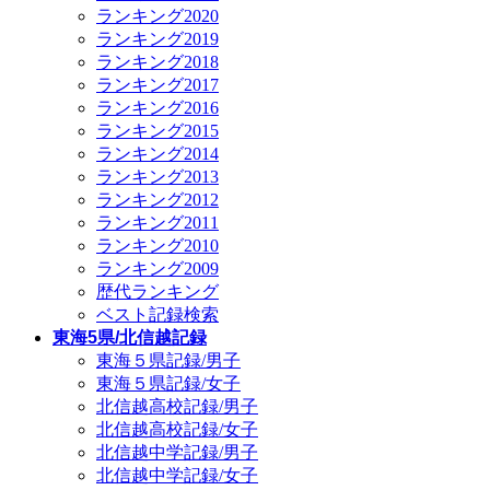
ランキング2020
ランキング2019
ランキング2018
ランキング2017
ランキング2016
ランキング2015
ランキング2014
ランキング2013
ランキング2012
ランキング2011
ランキング2010
ランキング2009
歴代ランキング
ベスト記録検索
東海5県/北信越記録
東海５県記録/男子
東海５県記録/女子
北信越高校記録/男子
北信越高校記録/女子
北信越中学記録/男子
北信越中学記録/女子