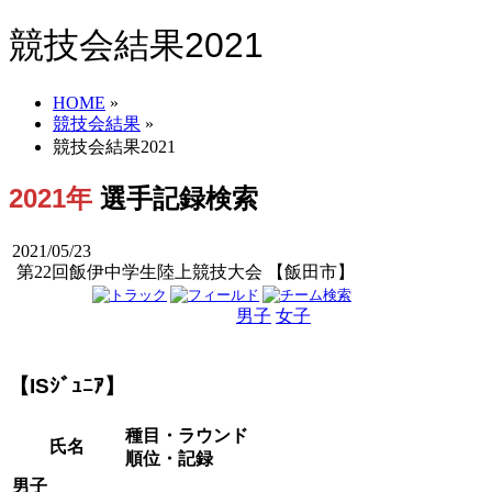
競技会結果2021
HOME
»
競技会結果
»
競技会結果2021
2021年
選手記録検索
2021/05/23
第22回飯伊中学生陸上競技大会 【飯田市】
男子
女子
男女
【ISｼﾞｭﾆｱ】
種目・ラウンド
氏名
順位・記録
男子