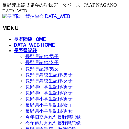
長野陸上競技協会の記録データベース | JAAF NAGANO
DATA_WEB
MENU
メ
長野陸協HOME
ニ
DATA_WEB HOME
長野県記録
ュ
長野県記録/男子
ー
長野県記録/女子
を
長野県記録/男女
飛
長野県高校生記録/男子
ば
長野県高校生記録/女子
す
長野県中学生記録/男子
長野県中学生記録/女子
長野県小学生記録/男子
長野県小学生記録/女子
長野県小学生記録/男女
今年樹立された長野県記録
今年追加された長野県記録