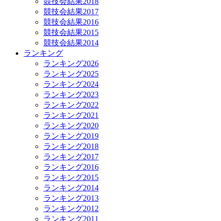
競技会結果2018
競技会結果2017
競技会結果2016
競技会結果2015
競技会結果2014
ランキング
ランキング2026
ランキング2025
ランキング2024
ランキング2023
ランキング2022
ランキング2021
ランキング2020
ランキング2019
ランキング2018
ランキング2017
ランキング2016
ランキング2015
ランキング2014
ランキング2013
ランキング2012
ランキング2011