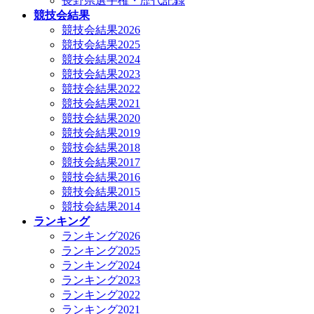
長野県選手権・歴代記録
競技会結果
競技会結果2026
競技会結果2025
競技会結果2024
競技会結果2023
競技会結果2022
競技会結果2021
競技会結果2020
競技会結果2019
競技会結果2018
競技会結果2017
競技会結果2016
競技会結果2015
競技会結果2014
ランキング
ランキング2026
ランキング2025
ランキング2024
ランキング2023
ランキング2022
ランキング2021