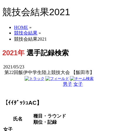
競技会結果2021
HOME
»
競技会結果
»
競技会結果2021
2021年
選手記録検索
2021/05/23
第22回飯伊中学生陸上競技大会 【飯田市】
男子
女子
男女
【ｲｲﾀﾞｯｼｭAC】
種目・ラウンド
氏名
順位・記録
女子