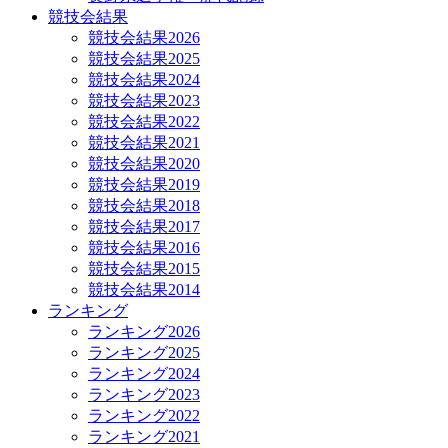
競技会結果
競技会結果2026
競技会結果2025
競技会結果2024
競技会結果2023
競技会結果2022
競技会結果2021
競技会結果2020
競技会結果2019
競技会結果2018
競技会結果2017
競技会結果2016
競技会結果2015
競技会結果2014
ランキング
ランキング2026
ランキング2025
ランキング2024
ランキング2023
ランキング2022
ランキング2021