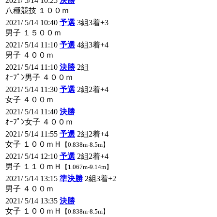
2021/ 5/14 10:25
決勝
八種競技 １００ｍ
2021/ 5/14 10:40
予選
3組3着+3
男子 １５００ｍ
2021/ 5/14 11:10
予選
4組3着+4
男子 ４００ｍ
2021/ 5/14 11:10
決勝
2組
ｵｰﾌﾟﾝ男子 ４００ｍ
2021/ 5/14 11:30
予選
2組2着+4
女子 ４００ｍ
2021/ 5/14 11:40
決勝
ｵｰﾌﾟﾝ女子 ４００ｍ
2021/ 5/14 11:55
予選
2組2着+4
女子 １００ｍＨ
【0.838m-8.5m】
2021/ 5/14 12:10
予選
2組2着+4
男子 １１０ｍＨ
【1.067m-9.14m】
2021/ 5/14 13:15
準決勝
2組3着+2
男子 ４００ｍ
2021/ 5/14 13:35
決勝
女子 １００ｍＨ
【0.838m-8.5m】