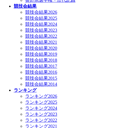
長野県選手権・歴代記録
競技会結果
競技会結果2026
競技会結果2025
競技会結果2024
競技会結果2023
競技会結果2022
競技会結果2021
競技会結果2020
競技会結果2019
競技会結果2018
競技会結果2017
競技会結果2016
競技会結果2015
競技会結果2014
ランキング
ランキング2026
ランキング2025
ランキング2024
ランキング2023
ランキング2022
ランキング2021