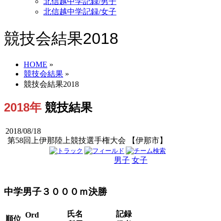
北信越中学記録/男子
北信越中学記録/女子
競技会結果2018
HOME
»
競技会結果
»
競技会結果2018
2018年
競技結果
2018/08/18
第58回上伊那陸上競技選手権大会 【伊那市】
男子
女子
男女
中学男子３０００ｍ決勝
氏名
記録
Ord
順位