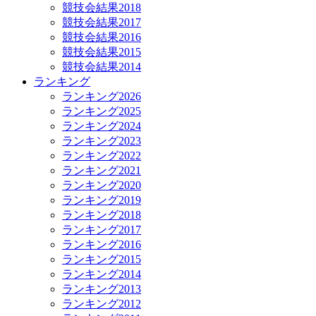
競技会結果2018
競技会結果2017
競技会結果2016
競技会結果2015
競技会結果2014
ランキング
ランキング2026
ランキング2025
ランキング2024
ランキング2023
ランキング2022
ランキング2021
ランキング2020
ランキング2019
ランキング2018
ランキング2017
ランキング2016
ランキング2015
ランキング2014
ランキング2013
ランキング2012