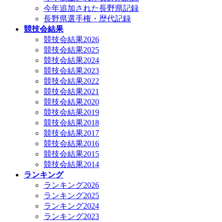
今年追加された長野県記録
長野県選手権・歴代記録
競技会結果
競技会結果2026
競技会結果2025
競技会結果2024
競技会結果2023
競技会結果2022
競技会結果2021
競技会結果2020
競技会結果2019
競技会結果2018
競技会結果2017
競技会結果2016
競技会結果2015
競技会結果2014
ランキング
ランキング2026
ランキング2025
ランキング2024
ランキング2023