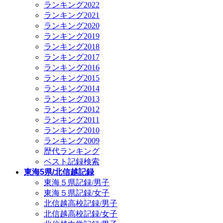
ランキング2022
ランキング2021
ランキング2020
ランキング2019
ランキング2018
ランキング2017
ランキング2016
ランキング2015
ランキング2014
ランキング2013
ランキング2012
ランキング2011
ランキング2010
ランキング2009
歴代ランキング
ベスト記録検索
東海5県/北信越記録
東海５県記録/男子
東海５県記録/女子
北信越高校記録/男子
北信越高校記録/女子