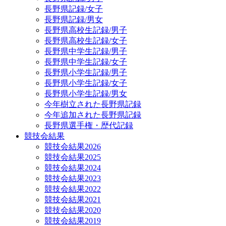
長野県記録/女子
長野県記録/男女
長野県高校生記録/男子
長野県高校生記録/女子
長野県中学生記録/男子
長野県中学生記録/女子
長野県小学生記録/男子
長野県小学生記録/女子
長野県小学生記録/男女
今年樹立された長野県記録
今年追加された長野県記録
長野県選手権・歴代記録
競技会結果
競技会結果2026
競技会結果2025
競技会結果2024
競技会結果2023
競技会結果2022
競技会結果2021
競技会結果2020
競技会結果2019