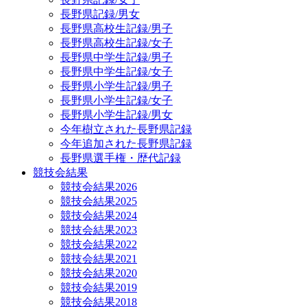
長野県記録/男女
長野県高校生記録/男子
長野県高校生記録/女子
長野県中学生記録/男子
長野県中学生記録/女子
長野県小学生記録/男子
長野県小学生記録/女子
長野県小学生記録/男女
今年樹立された長野県記録
今年追加された長野県記録
長野県選手権・歴代記録
競技会結果
競技会結果2026
競技会結果2025
競技会結果2024
競技会結果2023
競技会結果2022
競技会結果2021
競技会結果2020
競技会結果2019
競技会結果2018