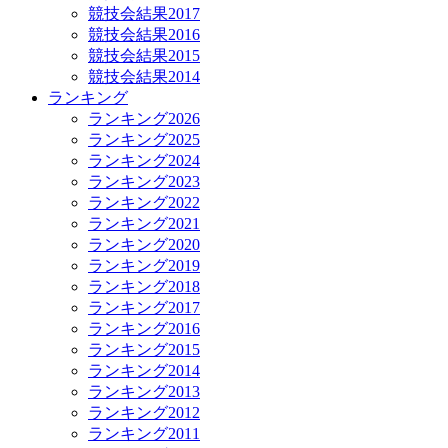
競技会結果2017
競技会結果2016
競技会結果2015
競技会結果2014
ランキング
ランキング2026
ランキング2025
ランキング2024
ランキング2023
ランキング2022
ランキング2021
ランキング2020
ランキング2019
ランキング2018
ランキング2017
ランキング2016
ランキング2015
ランキング2014
ランキング2013
ランキング2012
ランキング2011