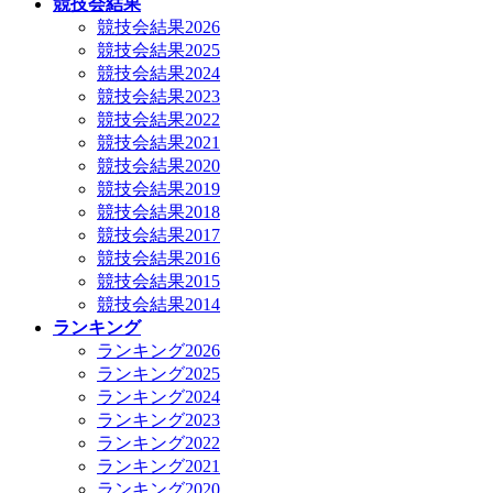
競技会結果
競技会結果2026
競技会結果2025
競技会結果2024
競技会結果2023
競技会結果2022
競技会結果2021
競技会結果2020
競技会結果2019
競技会結果2018
競技会結果2017
競技会結果2016
競技会結果2015
競技会結果2014
ランキング
ランキング2026
ランキング2025
ランキング2024
ランキング2023
ランキング2022
ランキング2021
ランキング2020