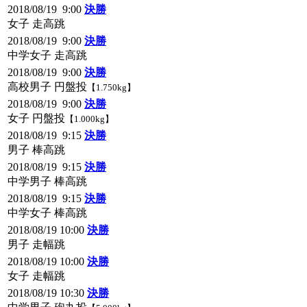
2018/08/19 9:00
決勝
女子 走高跳
2018/08/19 9:00
決勝
中学女子 走高跳
2018/08/19 9:00
決勝
高校男子 円盤投
【1.750kg】
2018/08/19 9:00
決勝
女子 円盤投
【1.000kg】
2018/08/19 9:15
決勝
男子 棒高跳
2018/08/19 9:15
決勝
中学男子 棒高跳
2018/08/19 9:15
決勝
中学女子 棒高跳
2018/08/19 10:00
決勝
男子 走幅跳
2018/08/19 10:00
決勝
女子 走幅跳
2018/08/19 10:30
決勝