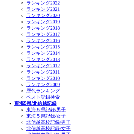
ランキング2022
ランキング2021
ランキング2020
ランキング2019
ランキング2018
ランキング2017
ランキング2016
ランキング2015
ランキング2014
ランキング2013
ランキング2012
ランキング2011
ランキング2010
ランキング2009
歴代ランキング
ベスト記録検索
東海5県/北信越記録
東海５県記録/男子
東海５県記録/女子
北信越高校記録/男子
北信越高校記録/女子