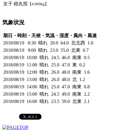
女子 砲丸投
【4.000kg】
気象状況
期日・時刻・天候・気温・湿度・風向・風速
2018/08/19 8:30 晴れ 20.0 64.0 北北西 1.0
2018/08/19 9:00 晴れ 23.0 55.0 北東 0.7
2018/08/19 10:00 晴れ 24.5 46.0 南東 0.5
2018/08/19 11:00 晴れ 25.0 47.0 東 0.2
2018/08/19 12:00 晴れ 26.0 48.0 南東 1.6
2018/08/19 13:00 晴れ 26.0 48.0 北 1.2
2018/08/19 14:00 晴れ 25.0 47.0 南東 0.8
2018/08/19 15:00 晴れ 24.5 49.0 南東 2.2
2018/08/19 16:00 晴れ 23.5 59.0 北東 2.1