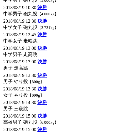
中学男子 砲丸投
【5.000kg】
2018/08/19 10:30
決勝
中学男子 砲丸投
【4.000kg】
2018/08/19 12:30
決勝
中学女子 砲丸投
【2.721kg】
2018/08/19 12:45
決勝
中学女子 走幅跳
2018/08/19 13:00
決勝
中学男子 走高跳
2018/08/19 13:00
決勝
男子 走高跳
2018/08/19 13:30
決勝
男子 やり投
【800g】
2018/08/19 13:30
決勝
女子 やり投
【600g】
2018/08/19 14:30
決勝
男子 三段跳
2018/08/19 15:00
決勝
高校男子 砲丸投
【6.000kg】
2018/08/19 15:00
決勝