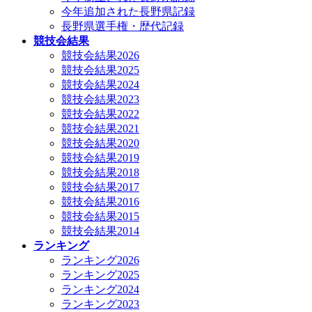
今年追加された長野県記録
長野県選手権・歴代記録
競技会結果
競技会結果2026
競技会結果2025
競技会結果2024
競技会結果2023
競技会結果2022
競技会結果2021
競技会結果2020
競技会結果2019
競技会結果2018
競技会結果2017
競技会結果2016
競技会結果2015
競技会結果2014
ランキング
ランキング2026
ランキング2025
ランキング2024
ランキング2023