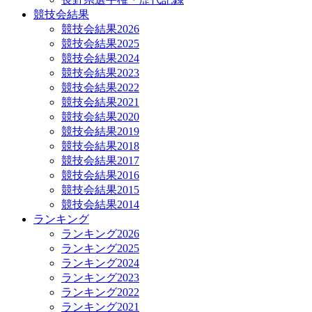
競技会結果
競技会結果2026
競技会結果2025
競技会結果2024
競技会結果2023
競技会結果2022
競技会結果2021
競技会結果2020
競技会結果2019
競技会結果2018
競技会結果2017
競技会結果2016
競技会結果2015
競技会結果2014
ランキング
ランキング2026
ランキング2025
ランキング2024
ランキング2023
ランキング2022
ランキング2021