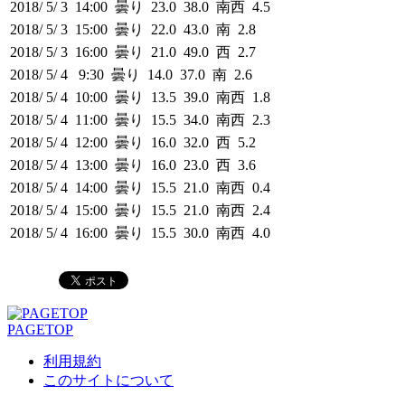
2018/ 5/ 3 14:00 曇り 23.0 38.0 南西 4.5
2018/ 5/ 3 15:00 曇り 22.0 43.0 南 2.8
2018/ 5/ 3 16:00 曇り 21.0 49.0 西 2.7
2018/ 5/ 4 9:30 曇り 14.0 37.0 南 2.6
2018/ 5/ 4 10:00 曇り 13.5 39.0 南西 1.8
2018/ 5/ 4 11:00 曇り 15.5 34.0 南西 2.3
2018/ 5/ 4 12:00 曇り 16.0 32.0 西 5.2
2018/ 5/ 4 13:00 曇り 16.0 23.0 西 3.6
2018/ 5/ 4 14:00 曇り 15.5 21.0 南西 0.4
2018/ 5/ 4 15:00 曇り 15.5 21.0 南西 2.4
2018/ 5/ 4 16:00 曇り 15.5 30.0 南西 4.0
PAGETOP
利用規約
このサイトについて