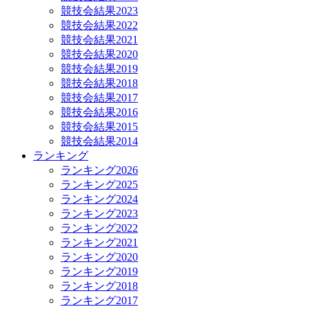
競技会結果2023
競技会結果2022
競技会結果2021
競技会結果2020
競技会結果2019
競技会結果2018
競技会結果2017
競技会結果2016
競技会結果2015
競技会結果2014
ランキング
ランキング2026
ランキング2025
ランキング2024
ランキング2023
ランキング2022
ランキング2021
ランキング2020
ランキング2019
ランキング2018
ランキング2017