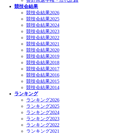
長野県選手権・歴代記録
競技会結果
競技会結果2026
競技会結果2025
競技会結果2024
競技会結果2023
競技会結果2022
競技会結果2021
競技会結果2020
競技会結果2019
競技会結果2018
競技会結果2017
競技会結果2016
競技会結果2015
競技会結果2014
ランキング
ランキング2026
ランキング2025
ランキング2024
ランキング2023
ランキング2022
ランキング2021