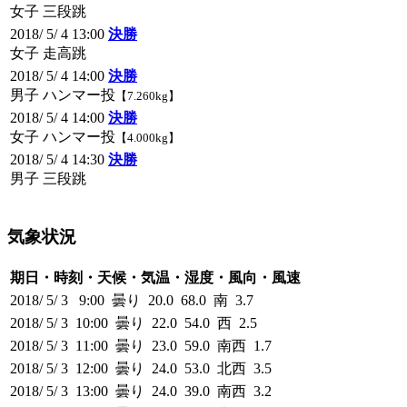
女子 三段跳
2018/ 5/ 4 13:00
決勝
女子 走高跳
2018/ 5/ 4 14:00
決勝
男子 ハンマー投
【7.260kg】
2018/ 5/ 4 14:00
決勝
女子 ハンマー投
【4.000kg】
2018/ 5/ 4 14:30
決勝
男子 三段跳
気象状況
期日・時刻・天候・気温・湿度・風向・風速
2018/ 5/ 3 9:00 曇り 20.0 68.0 南 3.7
2018/ 5/ 3 10:00 曇り 22.0 54.0 西 2.5
2018/ 5/ 3 11:00 曇り 23.0 59.0 南西 1.7
2018/ 5/ 3 12:00 曇り 24.0 53.0 北西 3.5
2018/ 5/ 3 13:00 曇り 24.0 39.0 南西 3.2