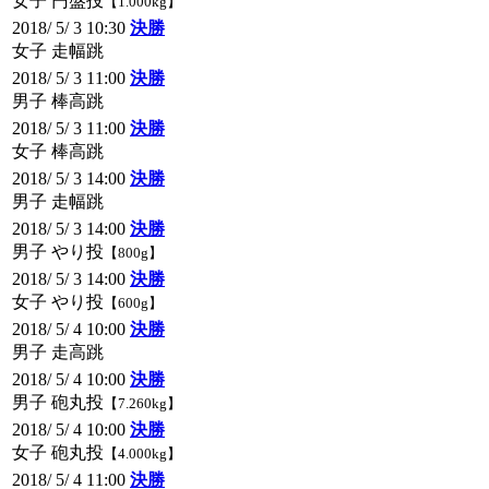
女子 円盤投
【1.000kg】
2018/ 5/ 3 10:30
決勝
女子 走幅跳
2018/ 5/ 3 11:00
決勝
男子 棒高跳
2018/ 5/ 3 11:00
決勝
女子 棒高跳
2018/ 5/ 3 14:00
決勝
男子 走幅跳
2018/ 5/ 3 14:00
決勝
男子 やり投
【800g】
2018/ 5/ 3 14:00
決勝
女子 やり投
【600g】
2018/ 5/ 4 10:00
決勝
男子 走高跳
2018/ 5/ 4 10:00
決勝
男子 砲丸投
【7.260kg】
2018/ 5/ 4 10:00
決勝
女子 砲丸投
【4.000kg】
2018/ 5/ 4 11:00
決勝