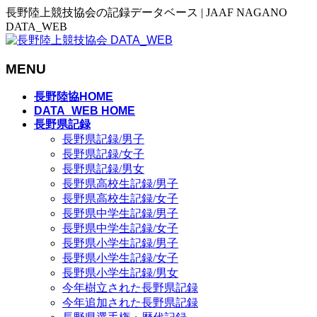
長野陸上競技協会の記録データベース | JAAF NAGANO
DATA_WEB
MENU
メ
長野陸協HOME
ニ
DATA_WEB HOME
長野県記録
ュ
長野県記録/男子
ー
長野県記録/女子
を
長野県記録/男女
飛
長野県高校生記録/男子
ば
長野県高校生記録/女子
す
長野県中学生記録/男子
長野県中学生記録/女子
長野県小学生記録/男子
長野県小学生記録/女子
長野県小学生記録/男女
今年樹立された長野県記録
今年追加された長野県記録