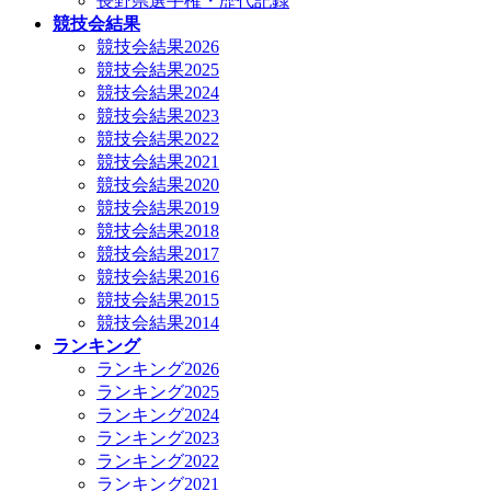
長野県選手権・歴代記録
競技会結果
競技会結果2026
競技会結果2025
競技会結果2024
競技会結果2023
競技会結果2022
競技会結果2021
競技会結果2020
競技会結果2019
競技会結果2018
競技会結果2017
競技会結果2016
競技会結果2015
競技会結果2014
ランキング
ランキング2026
ランキング2025
ランキング2024
ランキング2023
ランキング2022
ランキング2021