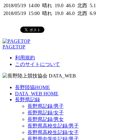
2018/05/19 14:00 晴れ 19.0 46.0 北西 5.1
2018/05/19 15:00 晴れ 19.0 46.0 北西 6.9
PAGETOP
利用規約
このサイトについて
長野陸協HOME
DATA_WEB HOME
長野県記録
長野県記録/男子
長野県記録/女子
長野県記録/男女
長野県高校生記録/男子
長野県高校生記録/女子
長野県中学生記録/男子